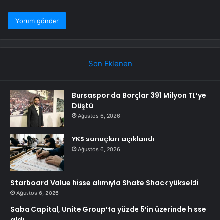
Son Eklenen
Bursaspor’da Borçlar 391 Milyon TL’ye
Düştü
Ağustos 6, 2026
YKS sonuçları açıklandı
Ağustos 6, 2026
Starboard Value hisse alımıyla Shake Shack yükseldi
Ağustos 6, 2026
Saba Capital, Unite Group’ta yüzde 5’in üzerinde hisse
aldı