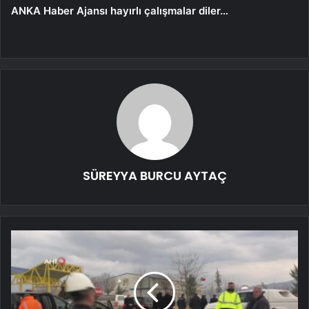
ANKA Haber Ajansı hayırlı çalışmalar diler…
SÜREYYA BURCU AYTAÇ