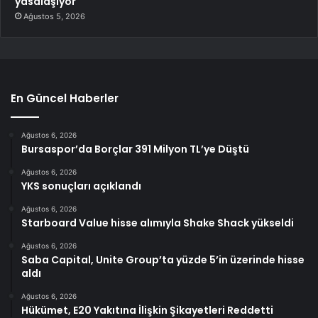
yasalaşıyor
Ağustos 5, 2026
En Güncel Haberler
Ağustos 6, 2026
Bursaspor’da Borçlar 391 Milyon TL’ye Düştü
Ağustos 6, 2026
YKS sonuçları açıklandı
Ağustos 6, 2026
Starboard Value hisse alımıyla Shake Shack yükseldi
Ağustos 6, 2026
Saba Capital, Unite Group’ta yüzde 5’in üzerinde hisse
aldı
Ağustos 6, 2026
Hükümet, E20 Yakıtına İlişkin Şikayetleri Reddetti