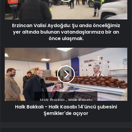
Erzincan Valisi Aydoğdu: Şu anda önceliğimiz
yer altında bulunan vatandaşlarımıza bir an
önce ulaşmak.
Halk Bakkalı - Halk Kasabı 14'üncü şubesini
Şemikler'de açıyor