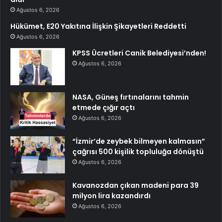
Ağustos 6, 2026
Hükümet, E20 Yakıtına İlişkin Şikayetleri Reddetti
Ağustos 6, 2026
KPSS Ücretleri Canik Belediyesi’nden!
Ağustos 6, 2026
NASA, Güneş fırtınalarını tahmin
etmede çığır açtı
Ağustos 6, 2026
“İzmir’de zeybek bilmeyen kalmasın”
çağrısı 500 kişilik topluluğa dönüştü
Ağustos 6, 2026
Kavanozdan çıkan madeni para 39
milyon lira kazandırdı
Ağustos 6, 2026