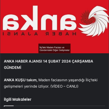
ANKA HABER AJANSI 14 ŞUBAT 2024 ÇARŞAMBA
GÜNDEMİ
ANKA KUŞU
takım,
Maden faciasının yaşandığı İliç’teki
gelişmeleri yerinde izliyor. (VİDEO – CANLI)
İlgili Makaleler