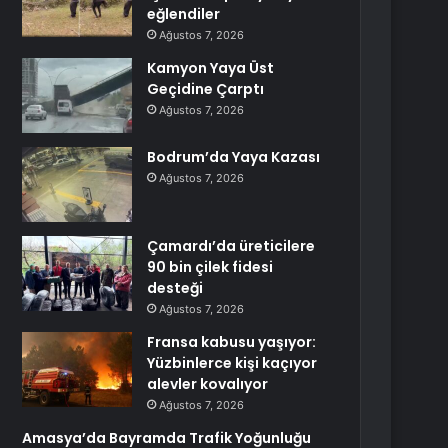
eğlendiler
Ağustos 7, 2026
Kamyon Yaya Üst
Geçidine Çarptı
Ağustos 7, 2026
Bodrum’da Yaya Kazası
Ağustos 7, 2026
Çamardı’da üreticilere
90 bin çilek fidesi
desteği
Ağustos 7, 2026
Fransa kabusu yaşıyor:
Yüzbinlerce kişi kaçıyor
alevler kovalıyor
Ağustos 7, 2026
Amasya’da Bayramda Trafik Yoğunluğu