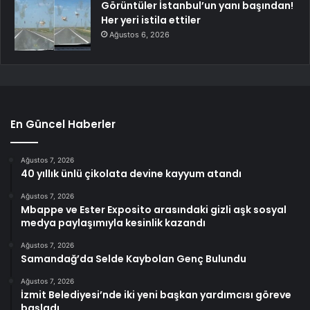
Görüntüler İstanbul’un yanı başından!
Her yeri istila ettiler
Ağustos 6, 2026
En Güncel Haberler
Ağustos 7, 2026
40 yıllık ünlü çikolata devine kayyum atandı
Ağustos 7, 2026
Mbappe ve Ester Exposito arasındaki gizli aşk sosyal
medya paylaşımıyla kesinlik kazandı
Ağustos 7, 2026
Samandağ’da Selde Kaybolan Genç Bulundu
Ağustos 7, 2026
İzmit Belediyesi’nde iki yeni başkan yardımcısı göreve
başladı