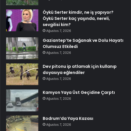
Öykü Serter kimdir, ne iş yapıyor?
Öykü Serter kaç yaşında, nereli,
sevgilisi kim?
Ağustos 7, 2026
Gaziantep’te Sağanak ve Dolu Hayatı
Olumsuz Etkiledi
Ağustos 7, 2026
Dev pitonu ip atlamak için kullanıp
doyasıya eğlendiler
Ağustos 7, 2026
Kamyon Yaya Üst Geçidine Çarptı
Ağustos 7, 2026
Bodrum’da Yaya Kazası
Ağustos 7, 2026