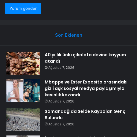
Son Eklenen
40 yıllık ünlü çikolata devine kayyum
atandı
Ağustos 7, 2026
Mbappe ve Ester Exposito arasındaki
gizli aşk sosyal medya paylaşımıyla
kesinlik kazandı
Ağustos 7, 2026
Samandağ’da Selde Kaybolan Genç
Bulundu
Ağustos 7, 2026