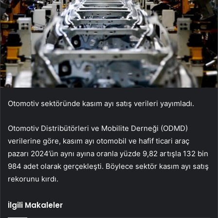
Otomotiv sektöründe kasım ayı satış verileri yayımladı.
Otomotiv Distribütörleri ve Mobilite Derneği (ODMD)
verilerine göre, kasım ayı otomobil ve hafif ticari araç
pazarı 2024’ün aynı ayına oranla yüzde 9,82 artışla 132 bin
984 adet olarak gerçekleşti. Böylece sektör kasım ayı satış
rekorunu kırdı.
İlgili Makaleler