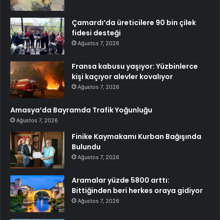
Çamardı’da üreticilere 90 bin çilek
fidesi desteği
Ağustos 7, 2026
Fransa kabusu yaşıyor: Yüzbinlerce
kişi kaçıyor alevler kovalıyor
Ağustos 7, 2026
Amasya’da Bayramda Trafik Yoğunluğu
Ağustos 7, 2026
Finike Kaymakamı Kurban Bağışında
Bulundu
Ağustos 7, 2026
Aramalar yüzde 5800 arttı:
Bittiğinden beri herkes oraya gidiyor
Ağustos 7, 2026