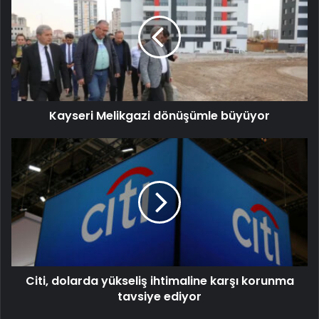
Kayseri Melikgazi dönüşümle büyüyor
Citi, dolarda yükseliş ihtimaline karşı korunma
tavsiye ediyor