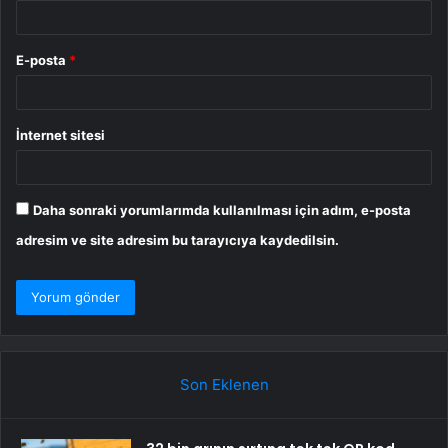
E-posta
*
İnternet sitesi
Daha sonraki yorumlarımda kullanılması için adım, e-posta
adresim ve site adresim bu tarayıcıya kaydedilsin.
Son Eklenen