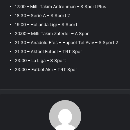
17:00 – Milli Takım Antrenman – S Sport Plus
18:30 – Serie A – S Sport 2
19:00 – Hollanda Ligi – S Sport
20:00 – Milli Takım Zaferler – A Spor
21:30 – Anadolu Efes – Hapoel Tel Aviv – S Sport 2
21:30 – Aktüel Futbol – TRT Spor
23:00 – La Liga – S Sport
23:00 – Futbol Aklı – TRT Spor