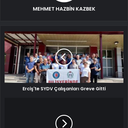
MEHMET HAZBİN KAZBEK
Erciş'te SYDV Çalışanları Greve Gitti