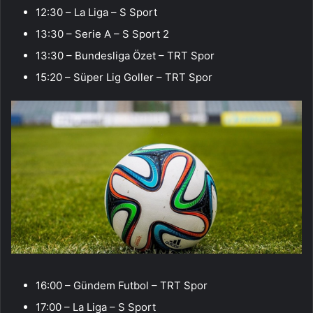
12:30 – La Liga – S Sport
13:30 – Serie A – S Sport 2
13:30 – Bundesliga Özet – TRT Spor
15:20 – Süper Lig Goller – TRT Spor
16:00 – Gündem Futbol – TRT Spor
17:00 – La Liga – S Sport