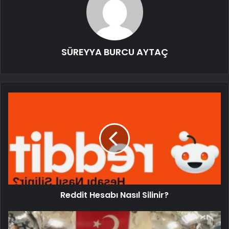
SÜREYYA BURCU AYTAÇ
Reddit Hesabı Nasıl Silinir?