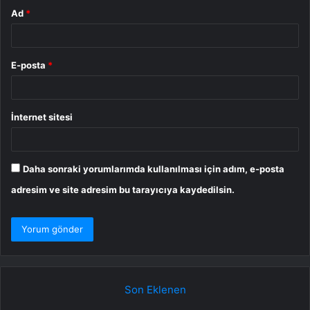
Ad
*
E-posta
*
İnternet sitesi
Daha sonraki yorumlarımda kullanılması için adım, e-posta
adresim ve site adresim bu tarayıcıya kaydedilsin.
Son Eklenen