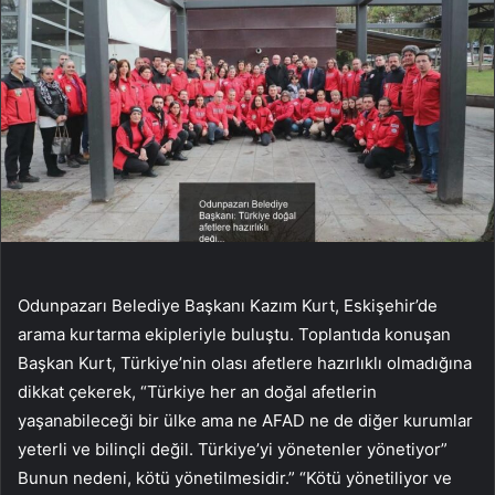
Odunpazarı Belediye Başkanı Kazım Kurt, Eskişehir’de
arama kurtarma ekipleriyle buluştu. Toplantıda konuşan
Başkan Kurt, Türkiye’nin olası afetlere hazırlıklı olmadığına
dikkat çekerek, “Türkiye her an doğal afetlerin
yaşanabileceği bir ülke ama ne AFAD ne de diğer kurumlar
yeterli ve bilinçli değil. Türkiye’yi yönetenler yönetiyor”
Bunun nedeni, kötü yönetilmesidir.” “Kötü yönetiliyor ve