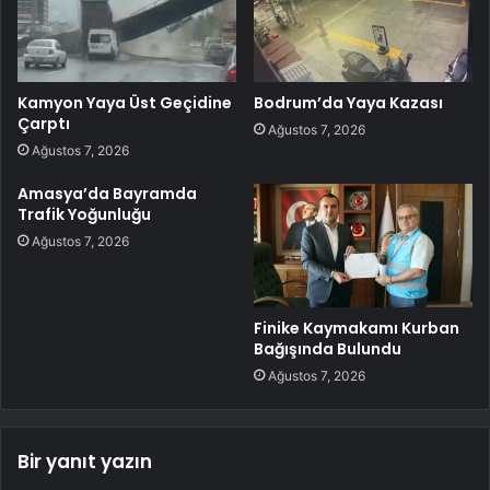
Kamyon Yaya Üst Geçidine
Bodrum’da Yaya Kazası
Çarptı
Ağustos 7, 2026
Ağustos 7, 2026
Amasya’da Bayramda
Trafik Yoğunluğu
Ağustos 7, 2026
Finike Kaymakamı Kurban
Bağışında Bulundu
Ağustos 7, 2026
Bir yanıt yazın