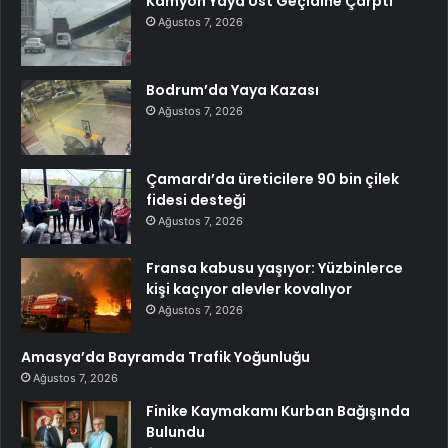
Kamyon Yaya Üst Geçidine Çarptı
Ağustos 7, 2026
Bodrum’da Yaya Kazası
Ağustos 7, 2026
Çamardı’da üreticilere 90 bin çilek
fidesi desteği
Ağustos 7, 2026
Fransa kabusu yaşıyor: Yüzbinlerce
kişi kaçıyor alevler kovalıyor
Ağustos 7, 2026
Amasya’da Bayramda Trafik Yoğunluğu
Ağustos 7, 2026
Finike Kaymakamı Kurban Bağışında
Bulundu