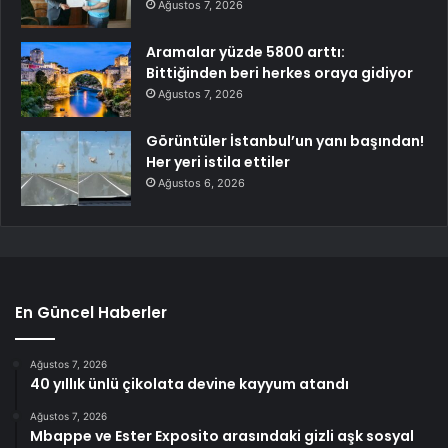
Ağustos 7, 2026
Aramalar yüzde 5800 arttı:
Bittiğinden beri herkes oraya gidiyor
Ağustos 7, 2026
Görüntüler İstanbul’un yanı başından!
Her yeri istila ettiler
Ağustos 6, 2026
En Güncel Haberler
Ağustos 7, 2026
40 yıllık ünlü çikolata devine kayyum atandı
Ağustos 7, 2026
Mbappe ve Ester Exposito arasındaki gizli aşk sosyal