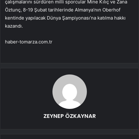
çalışmalarını sürdüren milli sporcular Mine Kılıç ve Zana
Öztunç, 8-19 Şubat tarihlerinde Almanya’nın Oberhof
kentinde yapılacak Dünya Şampiyonası’na katılma hakkı
kazandı.
haber-tomarza.com.tr
ZEYNEP ÖZKAYNAR