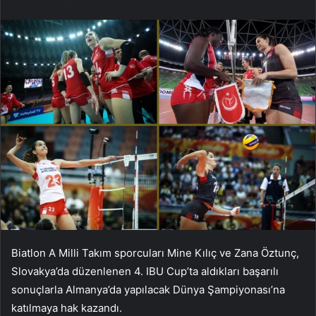
Biatlon A Milli Takım sporcuları Mine Kılıç ve Zana Öztunç,
Slovakya’da düzenlenen 4. IBU Cup’ta aldıkları başarılı
sonuçlarla Almanya’da yapılacak Dünya Şampiyonası’na
katılmaya hak kazandı.