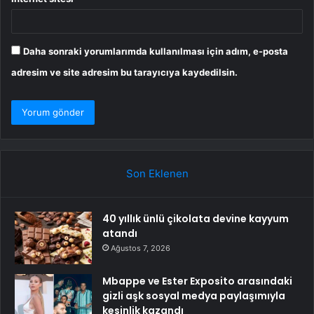
Daha sonraki yorumlarımda kullanılması için adım, e-posta
adresim ve site adresim bu tarayıcıya kaydedilsin.
Son Eklenen
40 yıllık ünlü çikolata devine kayyum
atandı
Ağustos 7, 2026
Mbappe ve Ester Exposito arasındaki
gizli aşk sosyal medya paylaşımıyla
kesinlik kazandı