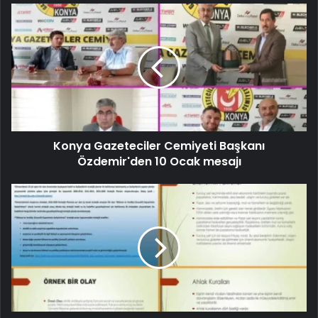
Konya Gazeteciler Cemiyeti Başkanı
Özdemir'den 10 Ocak mesajı