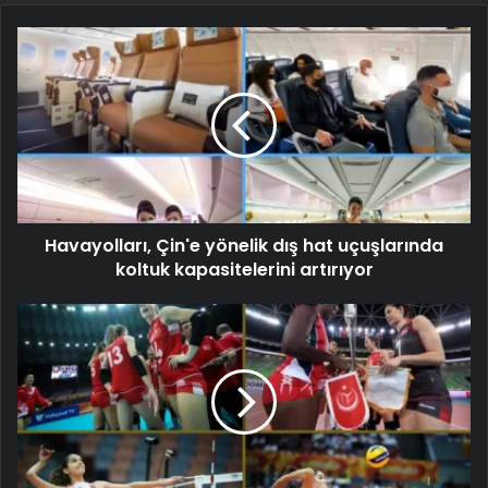
Havayolları, Çin'e yönelik dış hat uçuşlarında
koltuk kapasitelerini artırıyor