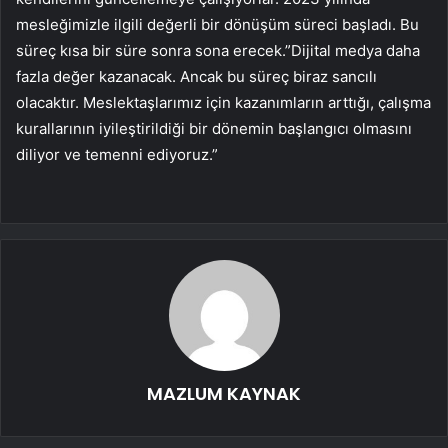
mesleğimizle ilgili değerli bir dönüşüm süreci başladı. Bu
süreç kısa bir süre sonra sona erecek.”Dijital medya daha
fazla değer kazanacak. Ancak bu süreç biraz sancılı
olacaktır. Meslektaşlarımız için kazanımların arttığı, çalışma
kurallarının iyileştirildiği bir dönemin başlangıcı olmasını
diliyor ve temenni ediyoruz.”
MAZLUM KAYNAK