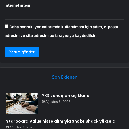
İnternet sitesi
Daha sonraki yorumlarımda kullanılması için adım, e-posta
adresim ve site adresim bu tarayıcıya kaydedilsin.
Son Eklenen
YKS sonuçları açıklandı
Ağustos 6, 2026
Starboard Value hisse alımıyla Shake Shack yükseldi
Ağustos 6, 2026