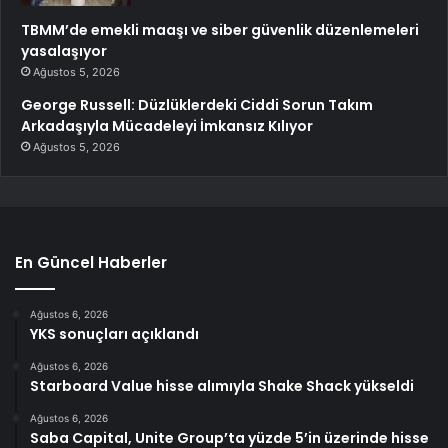
TBMM’de emekli maaşı ve siber güvenlik düzenlemeleri
yasalaşıyor
Ağustos 5, 2026
George Russell: Düzlüklerdeki Ciddi Sorun Takım
Arkadaşıyla Mücadeleyi İmkansız Kılıyor
Ağustos 5, 2026
En Güncel Haberler
Ağustos 6, 2026
YKS sonuçları açıklandı
Ağustos 6, 2026
Starboard Value hisse alımıyla Shake Shack yükseldi
Ağustos 6, 2026
Saba Capital, Unite Group’ta yüzde 5’in üzerinde hisse