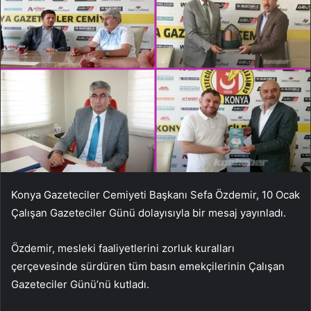
Konya Gazeteciler Cemiyeti Başkanı Sefa Özdemir, 10 Ocak
Çalışan Gazeteciler Günü dolayısıyla bir mesaj yayınladı.
Özdemir, mesleki faaliyetlerini zorluk kuralları
çerçevesinde sürdüren tüm basın emekçilerinin Çalışan
Gazeteciler Günü’nü kutladı.