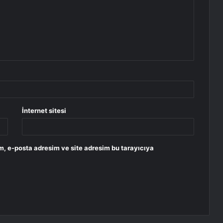
İnternet sitesi
m, e-posta adresim ve site adresim bu tarayıcıya