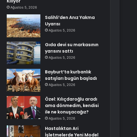
Kılıyor
Ağustos 5, 2026
Salihli’den Anız Yakma
Uyarısı
Ağustos 5, 2026
Gıda devi su markasının
yarısını sattı
Ağustos 5, 2026
Bayburt’ta kurbanlık
satışları bugün başladı
Ağustos 5, 2026
Özel: Kılıçdaroğlu aradı
ama dönmedim, kendisi
ile ne konuşacağız?
Ağustos 5, 2026
Hastalıktan Ari
İşletmelerde Yeni Model