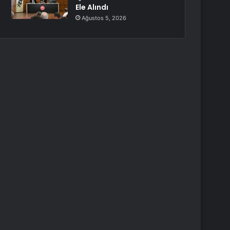
Ele Alındı
Ağustos 5, 2026