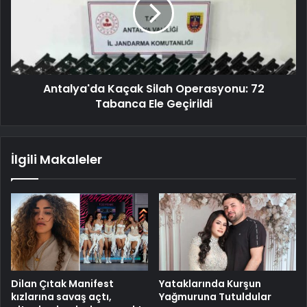
Antalya'da Kaçak Silah Operasyonu: 72
Tabanca Ele Geçirildi
İlgili Makaleler
Dilan Çıtak Manifest
Yataklarında Kurşun
kızlarına savaş açtı,
Yağmuruna Tutuldular