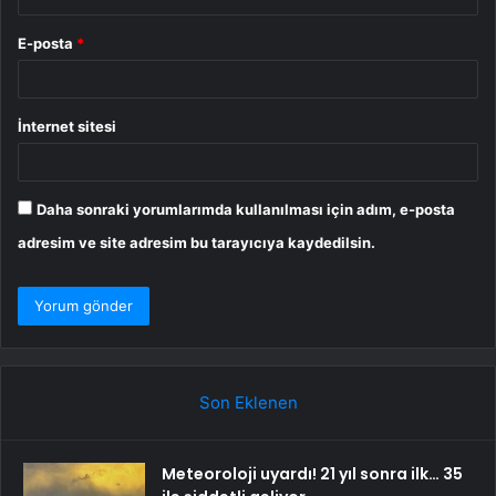
E-posta
*
İnternet sitesi
Daha sonraki yorumlarımda kullanılması için adım, e-posta
adresim ve site adresim bu tarayıcıya kaydedilsin.
Son Eklenen
Meteoroloji uyardı! 21 yıl sonra ilk… 35