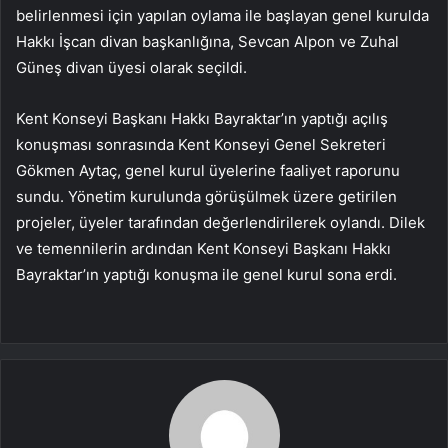
belirlenmesi için yapılan oylama ile başlayan genel kurulda
Hakkı İşcan divan başkanlığına, Sevcan Alpon ve Zuhal
Güneş divan üyesi olarak seçildi.
Kent Konseyi Başkanı Hakkı Bayraktar’ın yaptığı açılış
konuşması sonrasında Kent Konseyi Genel Sekreteri
Gökmen Aytaç, genel kurul üyelerine faaliyet raporunu
sundu. Yönetim kurulunda görüşülmek üzere getirilen
projeler, üyeler tarafından değerlendirilerek oylandı. Dilek
ve temennilerin ardından Kent Konseyi Başkanı Hakkı
Bayraktar’ın yaptığı konuşma ile genel kurul sona erdi.