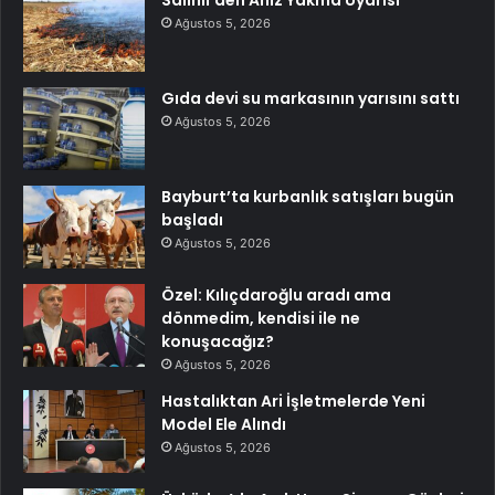
Ağustos 5, 2026
Gıda devi su markasının yarısını sattı
Ağustos 5, 2026
Bayburt’ta kurbanlık satışları bugün
başladı
Ağustos 5, 2026
Özel: Kılıçdaroğlu aradı ama
dönmedim, kendisi ile ne
konuşacağız?
Ağustos 5, 2026
Hastalıktan Ari İşletmelerde Yeni
Model Ele Alındı
Ağustos 5, 2026