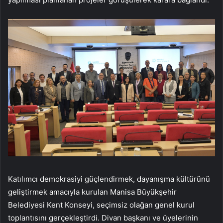
Katılımcı demokrasiyi güçlendirmek, dayanışma kültürünü
geliştirmek amacıyla kurulan Manisa Büyükşehir
Belediyesi Kent Konseyi, seçimsiz olağan genel kurul
toplantısını gerçekleştirdi. Divan başkanı ve üyelerinin