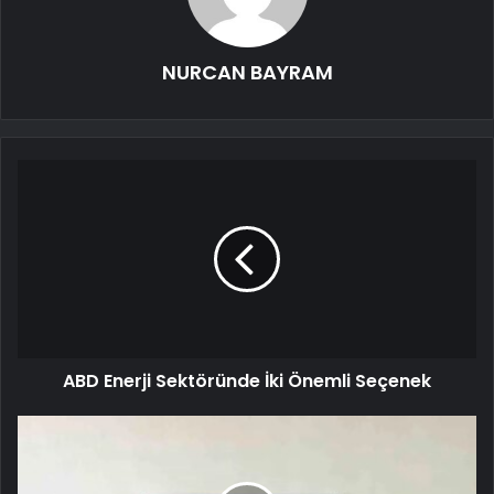
NURCAN BAYRAM
ABD Enerji Sektöründe İki Önemli Seçenek