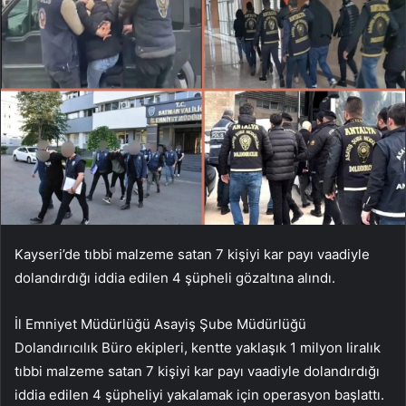
Kayseri’de tıbbi malzeme satan 7 kişiyi kar payı vaadiyle
dolandırdığı iddia edilen 4 şüpheli gözaltına alındı.
İl Emniyet Müdürlüğü Asayiş Şube Müdürlüğü
Dolandırıcılık Büro ekipleri, kentte yaklaşık 1 milyon liralık
tıbbi malzeme satan 7 kişiyi kar payı vaadiyle dolandırdığı
iddia edilen 4 şüpheliyi yakalamak için operasyon başlattı.