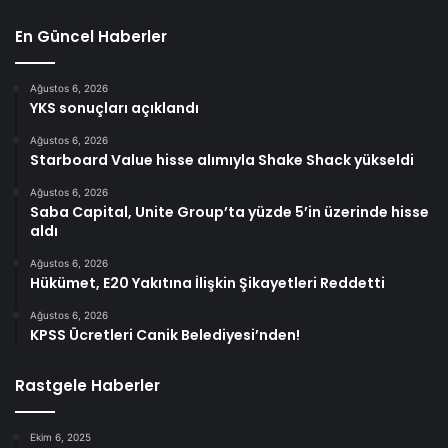
En Güncel Haberler
Ağustos 6, 2026
YKS sonuçları açıklandı
Ağustos 6, 2026
Starboard Value hisse alımıyla Shake Shack yükseldi
Ağustos 6, 2026
Saba Capital, Unite Group’ta yüzde 5’in üzerinde hisse
aldı
Ağustos 6, 2026
Hükümet, E20 Yakıtına İlişkin Şikayetleri Reddetti
Ağustos 6, 2026
KPSS Ücretleri Canik Belediyesi’nden!
Rastgele Haberler
Ekim 6, 2025