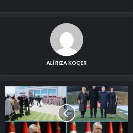
ALİ RIZA KOÇER