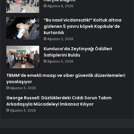
Ağustos 6, 2026
“Bu nasıl vicdansızlık!” Koltuk altına
gizlenen 5 yavru köpek Kapıkule’de
kurtarıldı
Ağustos 5, 2026
Kumluca’da Zeytinyağı Ödülleri
Sahiplerini Buldu
Ağustos 5, 2026
TBMM’de emekli maaşı ve siber güvenlik düzenlemeleri
yasalaşıyor
Ağustos 5, 2026
George Russell: Düzlüklerdeki Ciddi Sorun Takım
Arkadaşıyla Mücadeleyi İmkansız Kılıyor
Ağustos 5, 2026