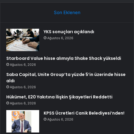
Son Eklenen
YKS sonuçları açıklandı
Ağustos 6, 2026
Starboard Value hisse alımıyla Shake Shack yükseldi
Ağustos 6, 2026
Saba Capital, Unite Group’ta yüzde 5’in üzerinde hisse
aldı
Ağustos 6, 2026
Hükümet, E20 Yakıtına İlişkin Şikayetleri Reddetti
Ağustos 6, 2026
KPSS Ücretleri Canik Belediyesi’nden!
Ağustos 6, 2026