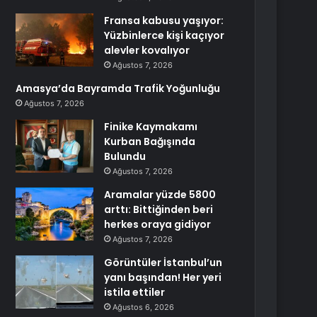
Fransa kabusu yaşıyor:
Yüzbinlerce kişi kaçıyor
alevler kovalıyor
Ağustos 7, 2026
Amasya’da Bayramda Trafik Yoğunluğu
Ağustos 7, 2026
Finike Kaymakamı
Kurban Bağışında
Bulundu
Ağustos 7, 2026
Aramalar yüzde 5800
arttı: Bittiğinden beri
herkes oraya gidiyor
Ağustos 7, 2026
Görüntüler İstanbul’un
yanı başından! Her yeri
istila ettiler
Ağustos 6, 2026