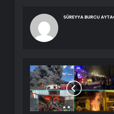
SÜREYYA BURCU AYTA