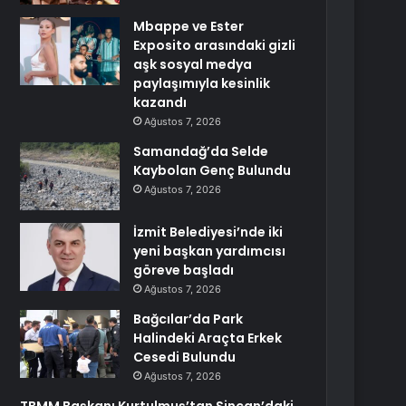
Mbappe ve Ester
Exposito arasındaki gizli
aşk sosyal medya
paylaşımıyla kesinlik
kazandı
Ağustos 7, 2026
Samandağ’da Selde
Kaybolan Genç Bulundu
Ağustos 7, 2026
İzmit Belediyesi’nde iki
yeni başkan yardımcısı
göreve başladı
Ağustos 7, 2026
Bağcılar’da Park
Halindeki Araçta Erkek
Cesedi Bulundu
Ağustos 7, 2026