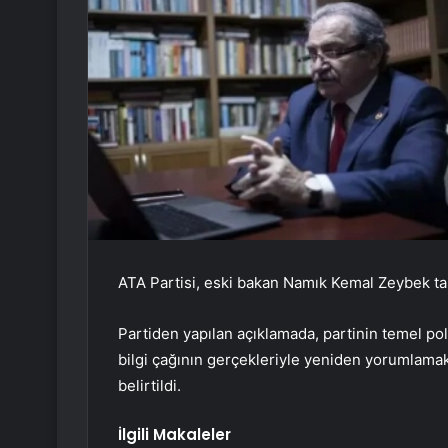
ATA Partisi, eski bakan Namık Kemal Zeybek ta
Partiden yapılan açıklamada, partinin temel pol
bilgi çağının gerçekleriyle yeniden yorumlama
belirtildi.
İlgili Makaleler