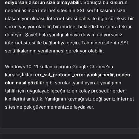
ediyorsanız sorun size olmayabilir.
Sonuçta bu kusurun
nedeni aslında internet sitesinin SSL sertifikasının size
ulaşamıyor olması. İnternet sitesi bahis ile ilgili süreksiz bir
sorun yaşıyor olabilir, bir müddet bekledikten sonra tekrar
deneyin. Şayet hala yanılgı almaya devam ediyorsanız
internet sitesi ile bağlantıya geçin. Tahminen sitenin SSL
sertifikalarının yenilenmesi gerekiyor olabilir.
Windows 10, 11 kullanıcılarının Google Chrome’da
karşılaştıkları
err_ssl_protocol_error yanlışı nedir, neden
olur, nasıl çözülür
gibi soruları yanıtlayarak yanılgının
tahlili için uygulayabileceğiniz en kolay prosedürlerden
kimilerini anlattık. Yanılgının kaynağı siz değilseniz internet
sitesine pek güvenmemenizde fayda var.