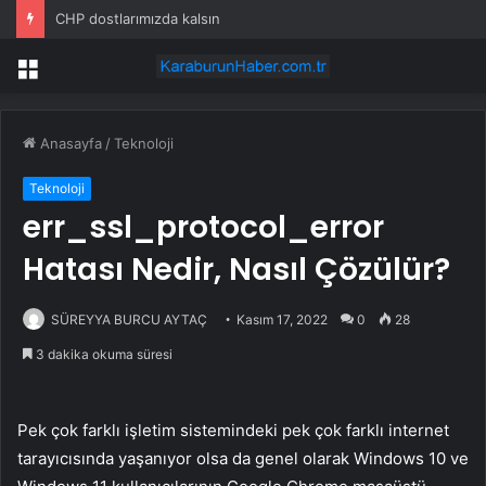
CHP dostlarımızda kalsın
Menü
Anasayfa
/
Teknoloji
Teknoloji
err_ssl_protocol_error
Hatası Nedir, Nasıl Çözülür?
SÜREYYA BURCU AYTAÇ
Kasım 17, 2022
0
28
3 dakika okuma süresi
Pek çok farklı işletim sistemindeki pek çok farklı internet
tarayıcısında yaşanıyor olsa da genel olarak Windows 10 ve