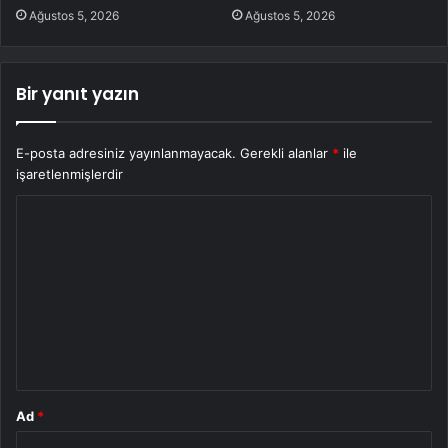
Ağustos 5, 2026
Ağustos 5, 2026
Bir yanıt yazın
E-posta adresiniz yayınlanmayacak.
Gerekli alanlar
*
ile
işaretlenmişlerdir
Y
o
r
u
m
*
Ad
*