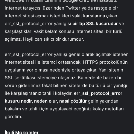
Windows 11 kullanıcılarının Google Chrome masaüstü
internet tarayıcısı üzerinden Twitter ya da rastgele bir
internet sitesi açmak istedikleri vakit karşılarına çıkan
err_ssl_protocol_error yanılgısı
bir tıp SSL kusurudur
ve
karşılaştıkları vakit kelam konusu internet sitesi bir türlü
açılmaz. Hayli can sıkıcı bir durumdur.
err_ssl_protocol_error yanlışı genel olarak açılmak istenen
internet sitesi ile istemci ortasındaki HTTPS protokolünün
uygulanmıyor olması nedeniyle ortaya çıkar. Yani sitenin
SSL sertifikası istemciye ulaşmaz. Bu nedenle bazen bu
sorun giderilmez fakat bilinen sitelerde bu türlü bir yanılgı
ile karşılaşırsanız tahlili kolaydır.
err_ssl_protocol_error
kusuru nedir, neden olur, nasıl çözülür
gelin yakından
bakalım ve tahlili için uygulayabileceğiniz kolay metotları
görelim.
İlgili Makaleler