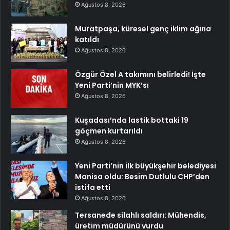
Ağustos 8, 2026
Muratpaşa, küresel genç iklim ağına
katıldı
Ağustos 8, 2026
Özgür Özel A takımını belirledi! İşte
Yeni Parti’nin MYK’sı
Ağustos 8, 2026
Kuşadası’nda lastik bottaki 19
göçmen kurtarıldı
Ağustos 8, 2026
Yeni Parti’nin ilk büyükşehir belediyesi
Manisa oldu: Besim Dutlulu CHP’den
istifa etti
Ağustos 8, 2026
Tersanede silahlı saldırı: Mühendis,
üretim müdürünü vurdu