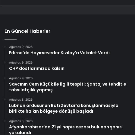
En Güncel Haberler
Ağustos 9, 2026
Edirne’de Hayırseverler Kızılay’a Vekalet Verdi
Ağustos 9, 2026
CHP dostlarımızda kalsın
Ağustos 9, 2026
Savcının Cem Küçük ile ilgili tespiti: Şantaj ve tehditle
tahsilatçılık yapmış
Ağustos 8, 2026
Lübnan ordusunun Batı Zevtar’a konuşlanmasıyla
birlikte halkın bölgeye dönüşü başladı
Ağustos 8, 2026
Afyonkarahisar’da 21 yıl hapis cezası bulunan şahıs
yakalandı