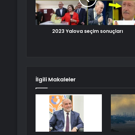
2023 Yalova seçim sonuçları
İlgili Makaleler