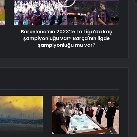
Barcelona'nın 2023'te La Liga'da kaç
şampiyonluğu var? Barça'nın ligde
şampiyonluğu mu var?