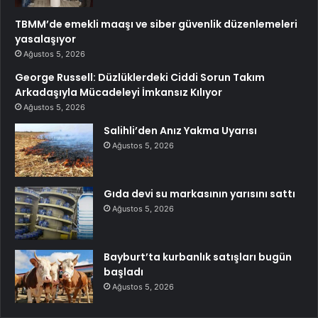
TBMM’de emekli maaşı ve siber güvenlik düzenlemeleri
yasalaşıyor
Ağustos 5, 2026
George Russell: Düzlüklerdeki Ciddi Sorun Takım
Arkadaşıyla Mücadeleyi İmkansız Kılıyor
Ağustos 5, 2026
Salihli’den Anız Yakma Uyarısı
Ağustos 5, 2026
Gıda devi su markasının yarısını sattı
Ağustos 5, 2026
Bayburt’ta kurbanlık satışları bugün
başladı
Ağustos 5, 2026