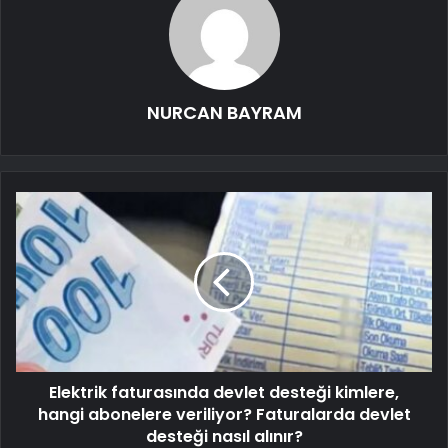
NURCAN BAYRAM
Elektrik faturasında devlet desteği kimlere,
hangi abonelere veriliyor? Faturalarda devlet
desteği nasıl alınır?