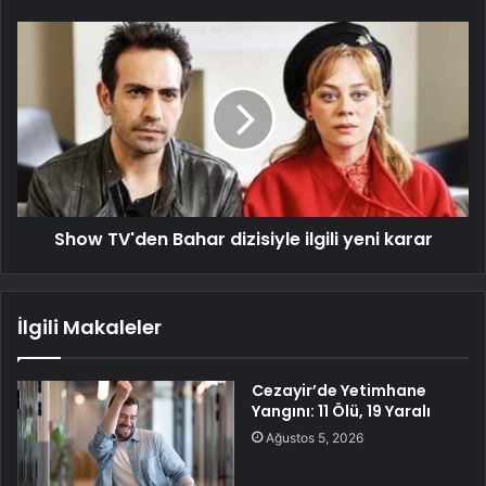
Show TV'den Bahar dizisiyle ilgili yeni karar
İlgili Makaleler
Cezayir’de Yetimhane
Yangını: 11 Ölü, 19 Yaralı
Ağustos 5, 2026