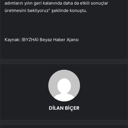
adımların yılın geri kalanında daha da etkili sonuçlar
üretmesini bekliyoruz” şeklinde konuştu.
Kaynak: (BYZHA) Beyaz Haber Ajansı
DİLAN BİÇER