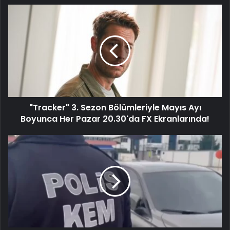
"Tracker" 3. Sezon Bölümleriyle Mayıs Ayı
Boyunca Her Pazar 20.30'da FX Ekranlarında!