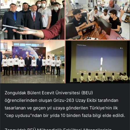
Zonguldak Bülent Ecevit Üniversitesi (BEU)
öğrencilerinden oluşan Grizu-263 Uzay Ekibi tarafından
tasarlanan ve geçen yıl uzaya gönderilen Türkiye’nin ilk
“cep uydusu”ndan bir yılda 10 binden fazla bilgi elde edildi.