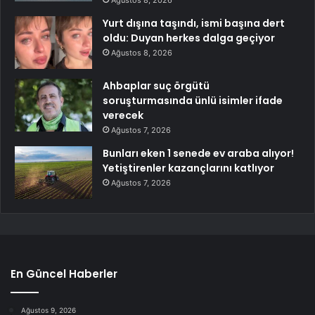
Ağustos 8, 2026
Yurt dışına taşındı, ismi başına dert
oldu: Duyan herkes dalga geçiyor
Ağustos 8, 2026
Ahbaplar suç örgütü
soruşturmasında ünlü isimler ifade
verecek
Ağustos 7, 2026
Bunları eken 1 senede ev araba alıyor!
Yetiştirenler kazançlarını katlıyor
Ağustos 7, 2026
En Güncel Haberler
Ağustos 9, 2026