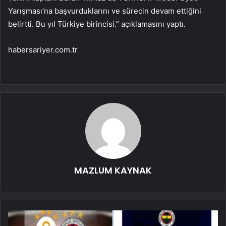
Yarışması’na başvurduklarını ve sürecin devam ettiğini
belirtti. Bu yıl Türkiye birincisi.” açıklamasını yaptı.
habersariyer.com.tr
MAZLUM KAYNAK