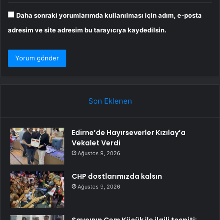
Daha sonraki yorumlarımda kullanılması için adım, e-posta
adresim ve site adresim bu tarayıcıya kaydedilsin.
Son Eklenen
Edirne’de Hayırseverler Kızılay’a
Vekalet Verdi
Ağustos 9, 2026
CHP dostlarımızda kalsın
Ağustos 9, 2026