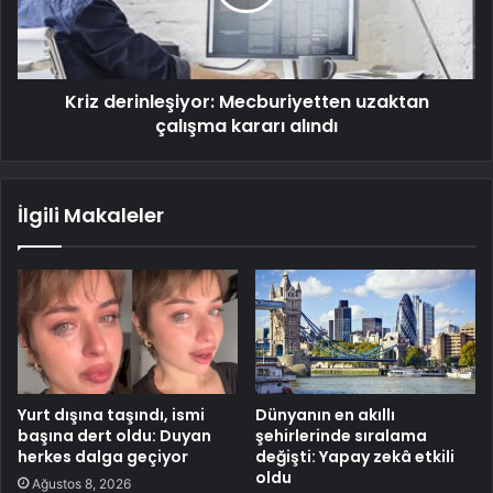
Kriz derinleşiyor: Mecburiyetten uzaktan
çalışma kararı alındı
İlgili Makaleler
Yurt dışına taşındı, ismi
Dünyanın en akıllı
başına dert oldu: Duyan
şehirlerinde sıralama
herkes dalga geçiyor
değişti: Yapay zekâ etkili
oldu
Ağustos 8, 2026