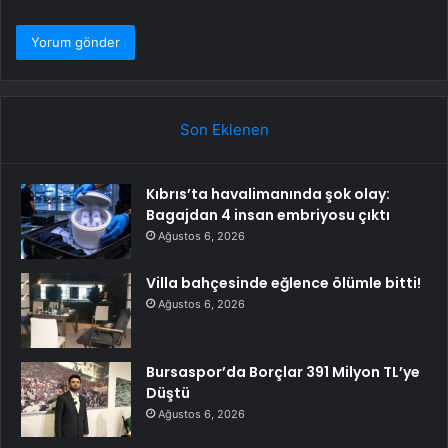
Son Eklenen
Kıbrıs’ta havalimanında şok olay:
Bagajdan 4 insan embriyosu çıktı
Ağustos 6, 2026
Villa bahçesinde eğlence ölümle bitti!
Ağustos 6, 2026
Bursaspor’da Borçlar 391 Milyon TL’ye
Düştü
Ağustos 6, 2026