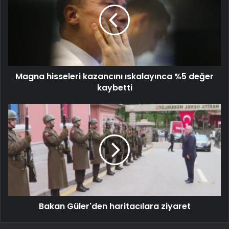
Magna hisseleri kazancını ıskalayınca %5 değer
kaybetti
Bakan Güler'den haritacılara ziyaret