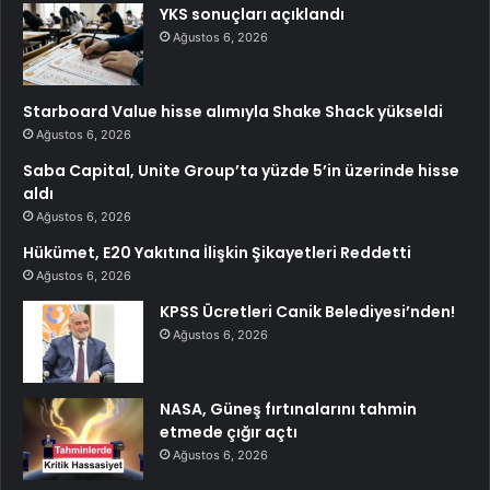
YKS sonuçları açıklandı
Ağustos 6, 2026
Starboard Value hisse alımıyla Shake Shack yükseldi
Ağustos 6, 2026
Saba Capital, Unite Group’ta yüzde 5’in üzerinde hisse
aldı
Ağustos 6, 2026
Hükümet, E20 Yakıtına İlişkin Şikayetleri Reddetti
Ağustos 6, 2026
KPSS Ücretleri Canik Belediyesi’nden!
Ağustos 6, 2026
NASA, Güneş fırtınalarını tahmin
etmede çığır açtı
Ağustos 6, 2026