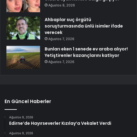
Ağustos 8, 2026
Ahbaplar suç örgütü
soruşturmasında ünlü isimler ifade
verecek
Ağustos 7, 2026
Bunları eken 1 senede ev araba alıyor!
Yetiştirenler kazançlarını katlıyor
Ağustos 7, 2026
En Güncel Haberler
Ağustos 9, 2026
Edirne’de Hayırseverler Kızılay’a Vekalet Verdi
Ağustos 9, 2026