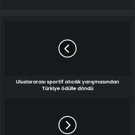
Uluslararası sportif atıcılık yarışmasından
Türkiye ödülle döndü