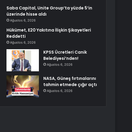
Saba Capital, Unite Group’ta yüzde 5’in
üzerinde hisse aldı
Ağustos 6, 2026
Hükümet, E20 Yakıtına İlişkin Şikayetleri
Reddetti
Ağustos 6, 2026
KPSS Ücretleri Canik
Belediyesi’nden!
Ağustos 6, 2026
NASA, Güneş fırtınalarını
tahmin etmede çığır açtı
Ağustos 6, 2026