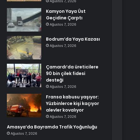
Ağustos 7, 2026
Kamyon Yaya Üst
Geçidine Çarptı
Ağustos 7, 2026
Bodrum’da Yaya Kazası
Ağustos 7, 2026
Çamardı’da üreticilere
90 bin çilek fidesi
desteği
Ağustos 7, 2026
Fransa kabusu yaşıyor:
Yüzbinlerce kişi kaçıyor
alevler kovalıyor
Ağustos 7, 2026
Amasya’da Bayramda Trafik Yoğunluğu
Ağustos 7, 2026