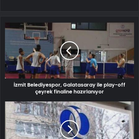
İzmit Belediyespor, Galatasaray ile play-off
çeyrek finaline hazırlanıyor