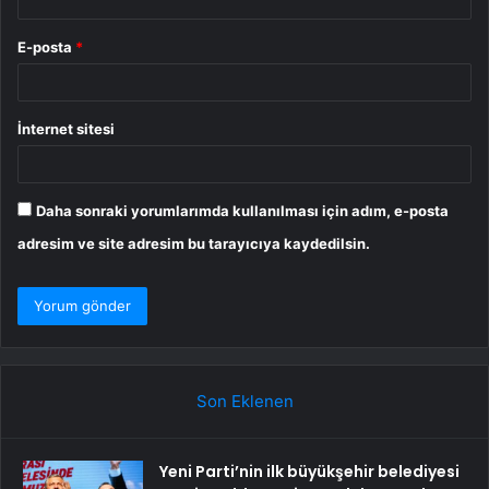
E-posta
*
İnternet sitesi
Daha sonraki yorumlarımda kullanılması için adım, e-posta
adresim ve site adresim bu tarayıcıya kaydedilsin.
Son Eklenen
Yeni Parti’nin ilk büyükşehir belediyesi