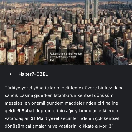
Haber7-ÖZEL
Türkiye yerel yöneticilerini belirlemek üzere bir kez daha
sandık başına giderken İstanbul’un kentsel dönüşüm
meselesi en önemli gündem maddelerinden biri haline
geldi.
6 Şubat
depremlerinin ağır yıkımından etkilenen
vatandaşlar,
31 Mart yerel
seçimlerinde en çok kentsel
dönüşüm çalışmalarını ve vaatlerini dikkate alıyor.
31