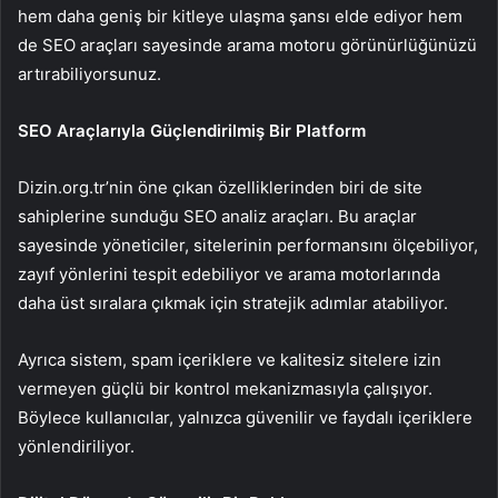
hem daha geniş bir kitleye ulaşma şansı elde ediyor hem
de SEO araçları sayesinde arama motoru görünürlüğünüzü
artırabiliyorsunuz.
SEO Araçlarıyla Güçlendirilmiş Bir Platform
Dizin.org.tr’nin öne çıkan özelliklerinden biri de site
sahiplerine sunduğu SEO analiz araçları. Bu araçlar
sayesinde yöneticiler, sitelerinin performansını ölçebiliyor,
zayıf yönlerini tespit edebiliyor ve arama motorlarında
daha üst sıralara çıkmak için stratejik adımlar atabiliyor.
Ayrıca sistem, spam içeriklere ve kalitesiz sitelere izin
vermeyen güçlü bir kontrol mekanizmasıyla çalışıyor.
Böylece kullanıcılar, yalnızca güvenilir ve faydalı içeriklere
yönlendiriliyor.