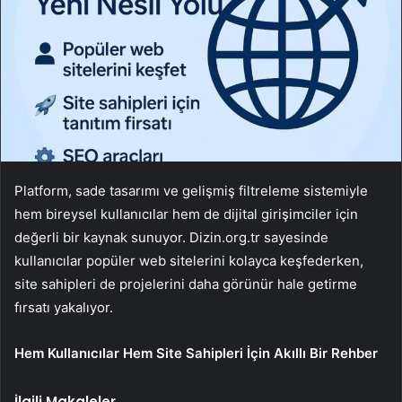
Platform, sade tasarımı ve gelişmiş filtreleme sistemiyle
hem bireysel kullanıcılar hem de dijital girişimciler için
değerli bir kaynak sunuyor. Dizin.org.tr sayesinde
kullanıcılar popüler web sitelerini kolayca keşfederken,
site sahipleri de projelerini daha görünür hale getirme
fırsatı yakalıyor.
Hem Kullanıcılar Hem Site Sahipleri İçin Akıllı Bir Rehber
İlgili Makaleler