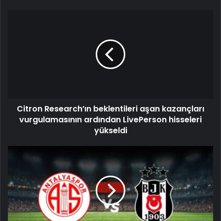
Citron Research’ın beklentileri aşan kazançları
vurgulamasının ardından LivePerson hisseleri
yükseldi