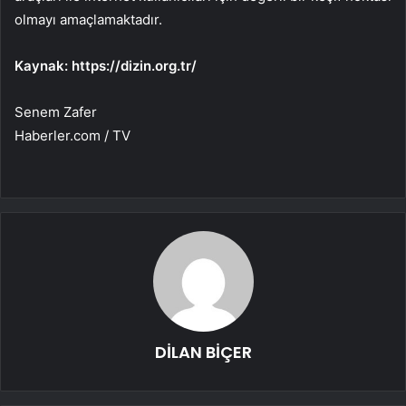
olmayı amaçlamaktadır.
Kaynak: https://dizin.org.tr/
Senem Zafer
Haberler.com / TV
DİLAN BİÇER