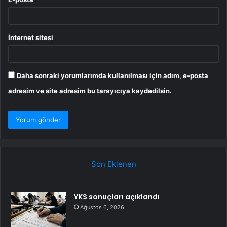
İnternet sitesi
Daha sonraki yorumlarımda kullanılması için adım, e-posta
adresim ve site adresim bu tarayıcıya kaydedilsin.
Son Eklenen
YKS sonuçları açıklandı
Ağustos 6, 2026