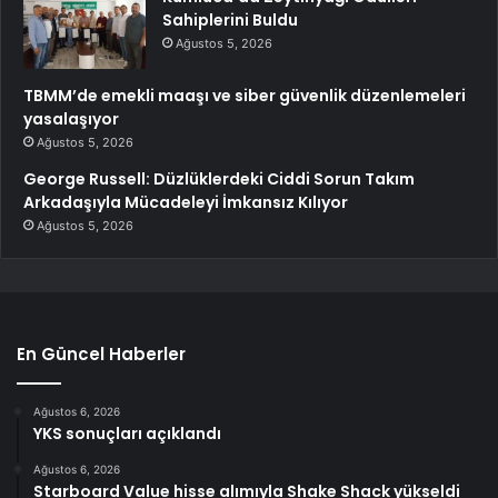
Sahiplerini Buldu
Ağustos 5, 2026
TBMM’de emekli maaşı ve siber güvenlik düzenlemeleri
yasalaşıyor
Ağustos 5, 2026
George Russell: Düzlüklerdeki Ciddi Sorun Takım
Arkadaşıyla Mücadeleyi İmkansız Kılıyor
Ağustos 5, 2026
En Güncel Haberler
Ağustos 6, 2026
YKS sonuçları açıklandı
Ağustos 6, 2026
Starboard Value hisse alımıyla Shake Shack yükseldi