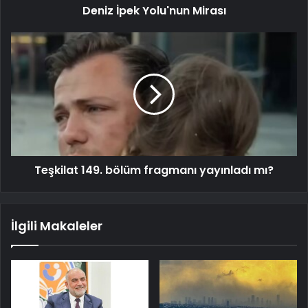
Deniz İpek Yolu'nun Mirası
Teşkilat 149. bölüm fragmanı yayınladı mı?
İlgili Makaleler