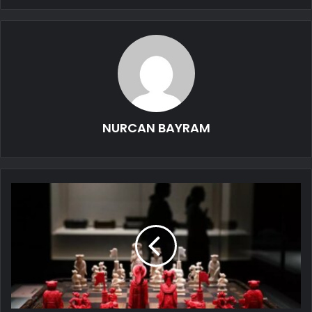
NURCAN BAYRAM