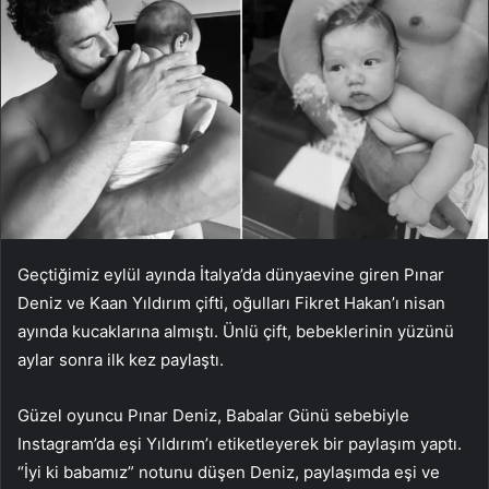
Geçtiğimiz eylül ayında İtalya’da dünyaevine giren Pınar
Deniz ve Kaan Yıldırım çifti, oğulları Fikret Hakan’ı nisan
ayında kucaklarına almıştı. Ünlü çift, bebeklerinin yüzünü
aylar sonra ilk kez paylaştı.
Güzel oyuncu Pınar Deniz, Babalar Günü sebebiyle
Instagram’da eşi Yıldırım’ı etiketleyerek bir paylaşım yaptı.
“İyi ki babamız” notunu düşen Deniz, paylaşımda eşi ve