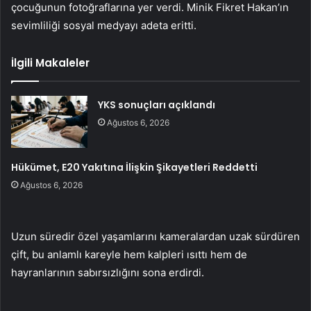
çocuğunun fotoğraflarına yer verdi. Minik Fikret Hakan’ın
sevimliliği sosyal medyayı adeta eritti.
İlgili Makaleler
YKS sonuçları açıklandı
Ağustos 6, 2026
Hükümet, E20 Yakıtına İlişkin Şikayetleri Reddetti
Ağustos 6, 2026
Uzun süredir özel yaşamlarını kameralardan uzak sürdüren
çift, bu anlamlı kareyle hem kalpleri ısıttı hem de
hayranlarının sabırsızlığını sona erdirdi.