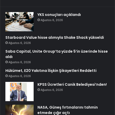
YKS sonuçları açıklandı
Ağustos 6, 2026
Starboard Value hisse alımıyla Shake Shack yükseldi
Ağustos 6, 2026
Saba Capital, Unite Group’ta yüzde 5’in üzerinde hisse
aldı
Ağustos 6, 2026
Hükümet, E20 Yakıtına İlişkin Şikayetleri Reddetti
Ağustos 6, 2026
KPSS Ücretleri Canik Belediyesi’nden!
Ağustos 6, 2026
NASA, Güneş fırtınalarını tahmin
etmede çığır açtı