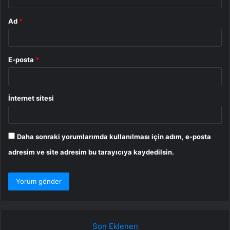
Ad
*
E-posta
*
İnternet sitesi
Daha sonraki yorumlarımda kullanılması için adım, e-posta
adresim ve site adresim bu tarayıcıya kaydedilsin.
Son Eklenen