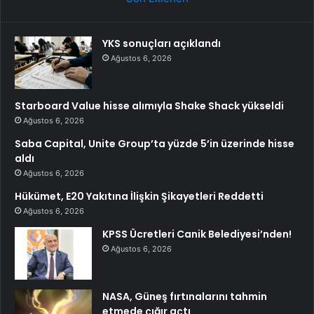
YKS sonuçları açıklandı
Ağustos 6, 2026
Starboard Value hisse alımıyla Shake Shack yükseldi
Ağustos 6, 2026
Saba Capital, Unite Group’ta yüzde 5’in üzerinde hisse
aldı
Ağustos 6, 2026
Hükümet, E20 Yakıtına İlişkin Şikayetleri Reddetti
Ağustos 6, 2026
KPSS Ücretleri Canik Belediyesi’nden!
Ağustos 6, 2026
NASA, Güneş fırtınalarını tahmin
etmede çığır açtı