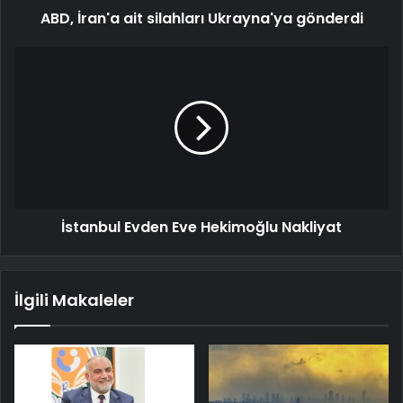
ABD, İran'a ait silahları Ukrayna'ya gönderdi
İstanbul Evden Eve Hekimoğlu Nakliyat
İlgili Makaleler