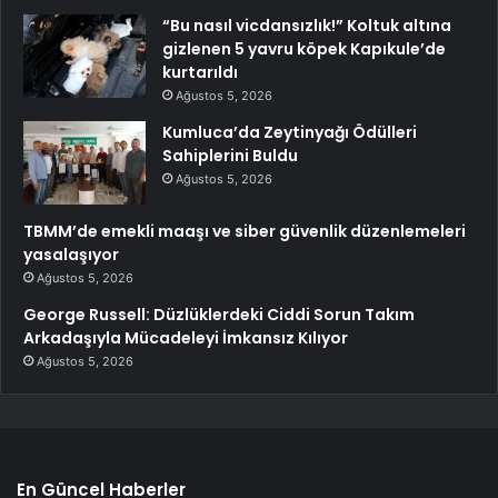
“Bu nasıl vicdansızlık!” Koltuk altına
gizlenen 5 yavru köpek Kapıkule’de
kurtarıldı
Ağustos 5, 2026
Kumluca’da Zeytinyağı Ödülleri
Sahiplerini Buldu
Ağustos 5, 2026
TBMM’de emekli maaşı ve siber güvenlik düzenlemeleri
yasalaşıyor
Ağustos 5, 2026
George Russell: Düzlüklerdeki Ciddi Sorun Takım
Arkadaşıyla Mücadeleyi İmkansız Kılıyor
Ağustos 5, 2026
En Güncel Haberler