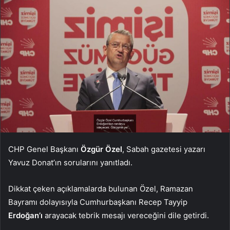
CHP Genel Başkanı
Özgür Özel
, Sabah gazetesi yazarı
Yavuz Donat’ın sorularını yanıtladı.
Dikkat çeken açıklamalarda bulunan Özel, Ramazan
Bayramı dolayısıyla Cumhurbaşkanı Recep Tayyip
Erdoğan’ı
arayacak tebrik mesajı vereceğini dile getirdi.