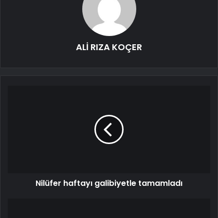
ALİ RIZA KOÇER
Nilüfer haftayı galibiyetle tamamladı