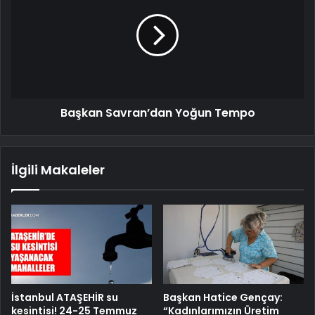
Başkan Savran’dan Yoğun Tempo
İlgili Makaleler
İstanbul ATAŞEHİR su
Başkan Hatice Gençay:
kesintisi! 24-25 Temmuz
“Kadınlarımızın Üretim