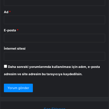
Ad
*
E-posta
*
İnternet sitesi
Daha sonraki yorumlarımda kullanılması için adım, e-posta
adresim ve site adresim bu tarayıcıya kaydedilsin.