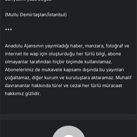
(Mutlu Demirtaştan/İstanbul)
***
Anadolu Ajansının yayımladığı haber, manzara, fotoğraf ve
internet ile wap için oluşturduğu her türlü bilgi, abone
olmayanlar tarafından hiçbir biçimde kullanılamaz.
Abonelerimiz de mukavele kapsamı dışında bu yayınları
çoğaltamaz, diğer kurum ve kuruluşlara aktaramaz. Muhalif
davrananlar hakkında türel ve cezai her türlü müracaat
hakkımız gizlidir.