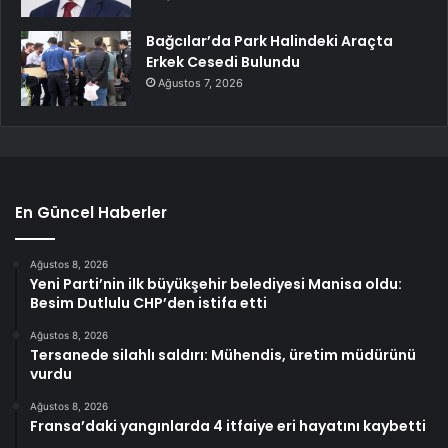
Bağcılar’da Park Halindeki Araçta
Erkek Cesedi Bulundu
Ağustos 7, 2026
En Güncel Haberler
Ağustos 8, 2026
Yeni Parti’nin ilk büyükşehir belediyesi Manisa oldu:
Besim Dutlulu CHP’den istifa etti
Ağustos 8, 2026
Tersanede silahlı saldırı: Mühendis, üretim müdürünü
vurdu
Ağustos 8, 2026
Fransa’daki yangınlarda 4 itfaiye eri hayatını kaybetti