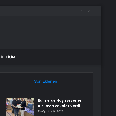
İLETIŞIM
Son Eklenen
Edirne’de Hayırseverler
Kızılay’a Vekalet Verdi
Ağustos 9, 2026