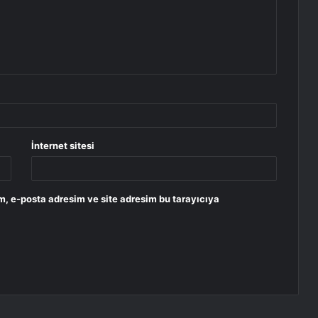
İnternet sitesi
m, e-posta adresim ve site adresim bu tarayıcıya