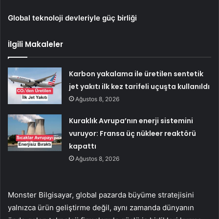
Global teknoloji devleriyle güç birliği
İlgili Makaleler
Karbon yakalama ile üretilen sentetik
jet yakıtı ilk kez tarifeli uçuşta kullanıldı
Ağustos 8, 2026
Kuraklık Avrupa’nın enerji sistemini
vuruyor: Fransa üç nükleer reaktörü
kapattı
Ağustos 8, 2026
Monster Bilgisayar, global pazarda büyüme stratejisini
yalnızca ürün geliştirme değil, aynı zamanda dünyanın