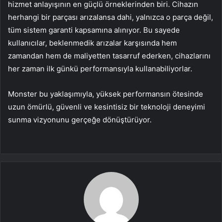
hizmet anlayışının en güçlü örneklerinden biri. Cihazın
herhangi bir parçası arızalansa dahi, yalnızca o parça değil,
tüm sistem garanti kapsamına alınıyor. Bu sayede
kullanıcılar, beklenmedik arızalar karşısında hem
zamandan hem de maliyetten tasarruf ederken, cihazlarını
her zaman ilk günkü performansıyla kullanabiliyorlar.
Monster bu yaklaşımıyla, yüksek performansın ötesinde
uzun ömürlü, güvenli ve kesintisiz bir teknoloji deneyimi
sunma vizyonunu gerçeğe dönüştürüyor.