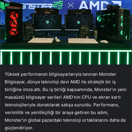
Yüksek performanslı bilgisayarlarıyla tanınan Monster
Bilgisayar, dünya teknoloji devi AMD ile stratejik bir iş
birliğine imza attı. Bu iş birliği kapsamında, Monster’ın yeni
masaüstü bilgisayar serileri AMD’nin CPU ve ekran kartı
teknolojileriyle donatılarak satışa sunuldu. Performans,
verimlilik ve yenilikçiliği bir araya getiren bu adım,
Monster’ın global pazardaki teknoloji ortaklıklarını daha da
güçlendiriyor.