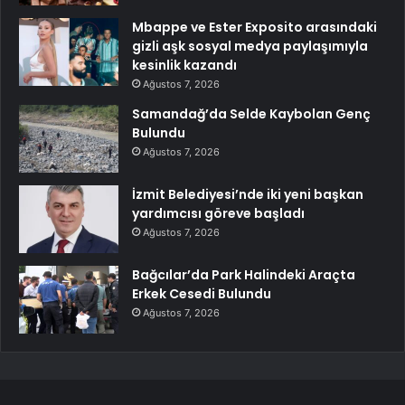
Mbappe ve Ester Exposito arasındaki
gizli aşk sosyal medya paylaşımıyla
kesinlik kazandı
Ağustos 7, 2026
Samandağ’da Selde Kaybolan Genç
Bulundu
Ağustos 7, 2026
İzmit Belediyesi’nde iki yeni başkan
yardımcısı göreve başladı
Ağustos 7, 2026
Bağcılar’da Park Halindeki Araçta
Erkek Cesedi Bulundu
Ağustos 7, 2026