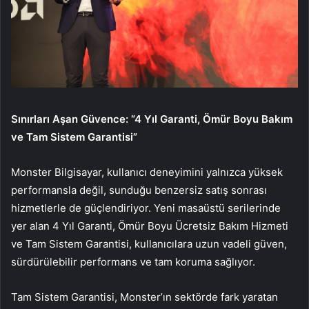
Sınırları Aşan Güvence: “4 Yıl Garanti, Ömür Boyu Bakım
ve Tam Sistem Garantisi”
Monster Bilgisayar, kullanıcı deneyimini yalnızca yüksek
performansla değil, sunduğu benzersiz satış sonrası
hizmetlerle de güçlendiriyor. Yeni masaüstü serilerinde
yer alan 4 Yıl Garanti, Ömür Boyu Ücretsiz Bakım Hizmeti
ve Tam Sistem Garantisi, kullanıcılara uzun vadeli güven,
sürdürülebilir performans ve tam koruma sağlıyor.
Tam Sistem Garantisi, Monster’ın sektörde fark yaratan