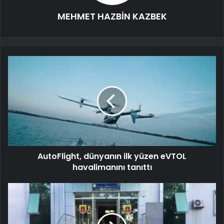
MEHMET HAZBİN KAZBEK
AutoFlight, dünyanın ilk yüzen eVTOL
havalimanını tanıttı