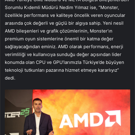
Sorumlu Kıdemli Müdürü Nedim Yılmaz ise, “Monster,
özellikle performans ve kaliteye öncelik veren oyuncular
arasında çok değerli ve güçlü bir algıya sahip. Yeni nesil
AMD bileşenleri ve grafik çözümlerinin, Monster’ın
premium oyun sistemlerine önemli bir katma değer
sağlayacağından eminiz. AMD olarak performans, enerji
verimliliği ve kullanıcıya sunduğu değer açısından lider
konumda olan CPU ve GPU’larımızla Türkiye’de büyüyen
teknoloji tutkunları pazarına hizmet etmeye kararlıyız”
dedi.