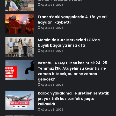
Ağustos 8, 2026
Fransa’daki yangınlarda 4 itfaiye eri
hayatını kaybetti
Ağustos 8, 2026
Mersin’de Kurs Merkezleri LGS’de
büyük başarıya imza attı
Ağustos 8, 2026
İstanbul ATAŞEHİR su kesintisi! 24-25
Temmuz İSKİ Ataşehir su kesintisi ne
zaman bitecek, sular ne zaman
gelecek?
Ağustos 8, 2026
Karbon yakalama ile üretilen sentetik
jet yakıtı ilk kez tarifeli uçuşta
kullanıldı
Ağustos 8, 2026