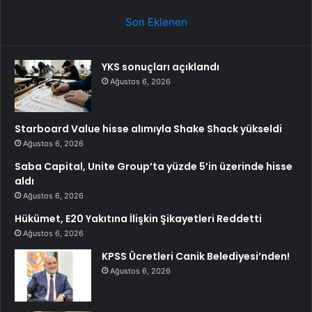
Son Eklenen
YKS sonuçları açıklandı
Ağustos 6, 2026
Starboard Value hisse alımıyla Shake Shack yükseldi
Ağustos 6, 2026
Saba Capital, Unite Group’ta yüzde 5’in üzerinde hisse
aldı
Ağustos 6, 2026
Hükümet, E20 Yakıtına İlişkin Şikayetleri Reddetti
Ağustos 6, 2026
KPSS Ücretleri Canik Belediyesi’nden!
Ağustos 6, 2026