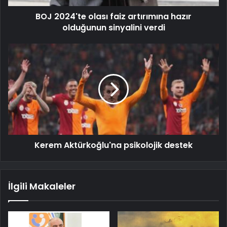
BOJ 2024'te olası faiz artırımına hazır
olduğunun sinyalini verdi
Kerem Aktürkoğlu'na psikolojik destek
İlgili Makaleler