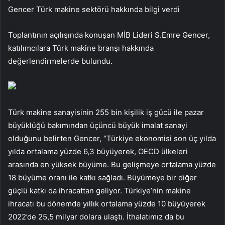
Gencer Türk makine sektörü hakkında bilgi verdi
Toplantının açılışında konuşan MİB Lideri S.Emre Gencer,
katılımcılara Türk makine branşı hakkında
değerlendirmelerde bulundu.
Türk makine sanayisinin 255 bin kişilik iş gücü ile pazar
büyüklüğü bakımından üçüncü büyük imalat sanayi
olduğunu belirten Gencer, “Türkiye ekonomisi son üç yılda
yılda ortalama yüzde 6,3 büyüyerek, OECD ülkeleri
arasında en yüksek büyüme. Bu gelişmeye ortalama yüzde
18 büyüme oranı ile katkı sağladı. Büyümeye bir diğer
güçlü katkı da ihracattan geliyor. Türkiye’nin makine
ihracatı bu dönemde yıllık ortalama yüzde 10 büyüyerek
2022’de 25,5 milyar dolara ulaştı. İthalatımız da bu