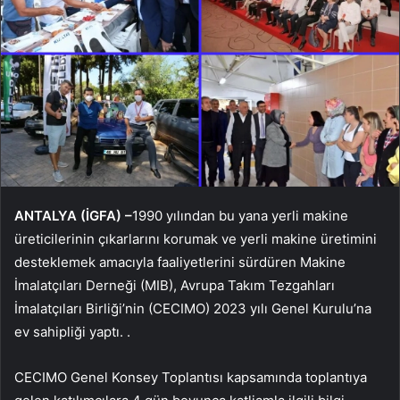
ANTALYA (İGFA) –
1990 yılından bu yana yerli makine
üreticilerinin çıkarlarını korumak ve yerli makine üretimini
desteklemek amacıyla faaliyetlerini sürdüren Makine
İmalatçıları Derneği (MIB), Avrupa Takım Tezgahları
İmalatçıları Birliği’nin (CECIMO) 2023 yılı Genel Kurulu’na
ev sahipliği yaptı. .
CECIMO Genel Konsey Toplantısı kapsamında toplantıya