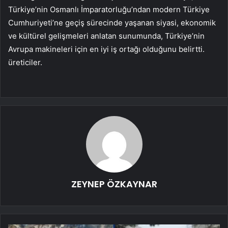
Türkiye’nin Osmanlı İmparatorluğu’ndan modern Türkiye
Cumhuriyeti’ne geçiş sürecinde yaşanan siyasi, ekonomik
ve kültürel gelişmeleri anlatan sunumunda, Türkiye’nin
Avrupa makineleri için en iyi iş ortağı olduğunu belirtti.
üreticiler.
ZEYNEP ÖZKAYNAR