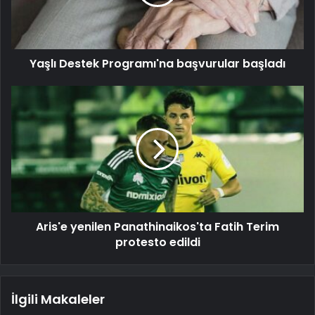
Yaşlı Destek Programı'na başvurular başladı
Aris'e yenilen Panathinaikos'ta Fatih Terim
protesto edildi
İlgili Makaleler