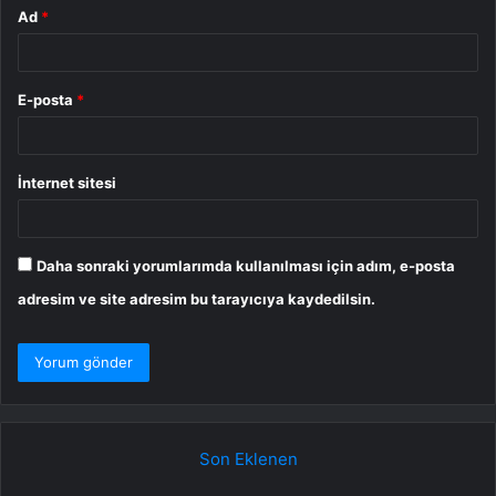
Ad
*
E-posta
*
İnternet sitesi
Daha sonraki yorumlarımda kullanılması için adım, e-posta
adresim ve site adresim bu tarayıcıya kaydedilsin.
Son Eklenen