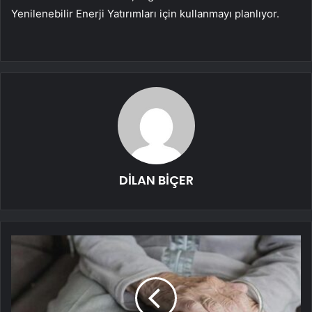
Yenilenebilir Enerji Yatırımları için kullanmayı planlıyor.
DİLAN BİÇER