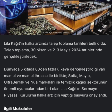
Lila Kağıt’ın halka arzında talep toplama tarihleri belli oldu.
Talep toplama, 30 Nisan ve 2-3 Mayıs 2024 tarihlerinde
gerçekleştirilecek.
Dünyada 5 kıtada 80’den fazla ülkeye gerçekleştirdiği yarı
mamul ve mamul ihracatı ile birlikte; Sofia, Maylo,
UltraBerrak ve Nua markaları ile temizlik kağıdı sektörünün
önemli oyuncularından biri olan Lila Kağıt’ın Sermaye
Piyasası Kurulu’na halka arz için yaptığı başvuru onaylandı.
İlgili Makaleler