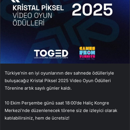
Türkiye’nin en iyi oyunlarının dev sahnede ödülleriyle
buluşacağız Kristal Piksel 2025 Video Oyun Ödülleri
Törenine artık sayılı günler kaldı.
10 Ekim Perşembe günü saat 18:00’de Haliç Kongre
Merkezi’nde düzenlenecek törene siz de izleyici olarak
katılabilirsiniz, hem de ücretsiz!