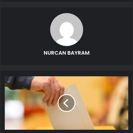
NURCAN BAYRAM