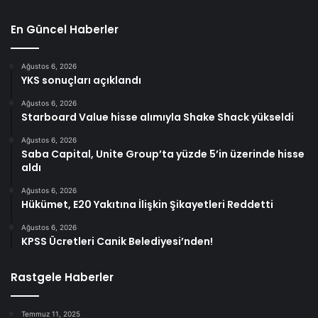
En Güncel Haberler
Ağustos 6, 2026
YKS sonuçları açıklandı
Ağustos 6, 2026
Starboard Value hisse alımıyla Shake Shack yükseldi
Ağustos 6, 2026
Saba Capital, Unite Group’ta yüzde 5’in üzerinde hisse
aldı
Ağustos 6, 2026
Hükümet, E20 Yakıtına İlişkin Şikayetleri Reddetti
Ağustos 6, 2026
KPSS Ücretleri Canik Belediyesi’nden!
Rastgele Haberler
Temmuz 11, 2025