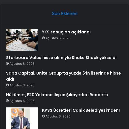
Son Eklenen
YKS sonuçları açıklandı
Ağustos 6, 2026
Starboard Value hisse alımıyla Shake Shack yükseldi
Ağustos 6, 2026
Saba Capital, Unite Group’ta yüzde 5’in üzerinde hisse
aldı
Ağustos 6, 2026
Hükümet, E20 Yakıtına İlişkin Şikayetleri Reddetti
Ağustos 6, 2026
KPSS Ücretleri Canik Belediyesi’nden!
Ağustos 6, 2026