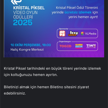
Kristal Piksel tarihindeki en büyük töreni yerinde izlemek
için koltuğunuzu hemen ayırtın.
Biletinizi almak için hemen Biletino sitesini ziyaret
edebilirsiniz.