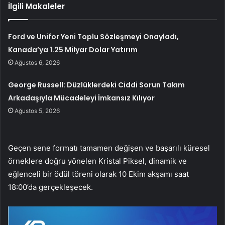
İlgili Makaleler
Ford ve Unifor Yeni Toplu Sözleşmeyi Onayladı,
Kanada’ya 1.25 Milyar Dolar Yatırım
Ağustos 6, 2026
George Russell: Düzlüklerdeki Ciddi Sorun Takım
Arkadaşıyla Mücadeleyi İmkansız Kılıyor
Ağustos 5, 2026
Geçen sene formatı tamamen değişen ve başarılı küresel
örneklere doğru yönelen Kristal Piksel, dinamik ve
eğlenceli bir ödül töreni olarak 10 Ekim akşamı saat
18:00’da gerçekleşecek.