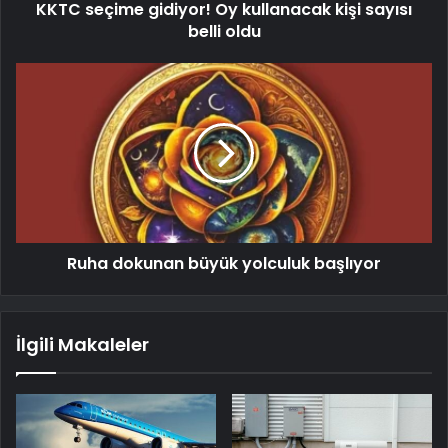
KKTC seçime gidiyor! Oy kullanacak kişi sayısı
belli oldu
Ruha dokunan büyük yolculuk başlıyor
İlgili Makaleler