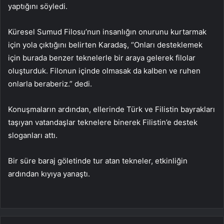
yaptığını söyledi.
Küresel Sumud Filosu’nun insanlığın onurunu kurtarmak
için yola çıktığını belirten Karadaş, “Onları desteklemek
için burada benzer teknelerle bir araya gelerek filolar
oluşturduk. Filonun içinde olmasak da kalben ve ruhen
onlarla beraberiz.” dedi.
Konuşmaların ardından, ellerinde Türk ve Filistin bayrakları
taşıyan vatandaşlar teknelere binerek Filistin’e destek
sloganları attı.
Bir süre baraj göletinde tur atan tekneler, etkinliğin
ardından kıyıya yanaştı.