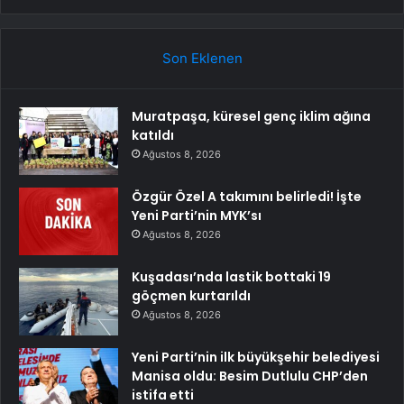
Son Eklenen
Muratpaşa, küresel genç iklim ağına
katıldı
Ağustos 8, 2026
Özgür Özel A takımını belirledi! İşte
Yeni Parti’nin MYK’sı
Ağustos 8, 2026
Kuşadası’nda lastik bottaki 19
göçmen kurtarıldı
Ağustos 8, 2026
Yeni Parti’nin ilk büyükşehir belediyesi
Manisa oldu: Besim Dutlulu CHP’den
istifa etti