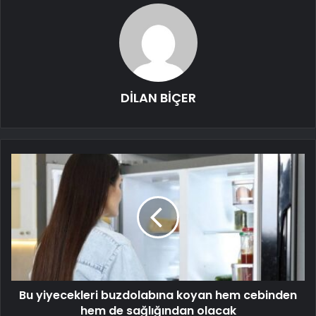
DİLAN BİÇER
Bu yiyecekleri buzdolabına koyan hem cebinden
hem de sağlığından olacak