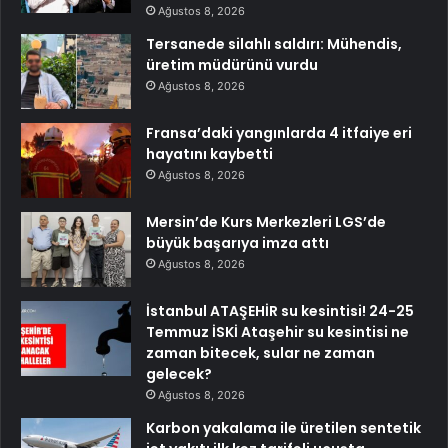
Ağustos 8, 2026
Tersanede silahlı saldırı: Mühendis,
üretim müdürünü vurdu
Ağustos 8, 2026
Fransa’daki yangınlarda 4 itfaiye eri
hayatını kaybetti
Ağustos 8, 2026
Mersin’de Kurs Merkezleri LGS’de
büyük başarıya imza attı
Ağustos 8, 2026
İstanbul ATAŞEHİR su kesintisi! 24-25
Temmuz İSKİ Ataşehir su kesintisi ne
zaman bitecek, sular ne zaman
gelecek?
Ağustos 8, 2026
Karbon yakalama ile üretilen sentetik