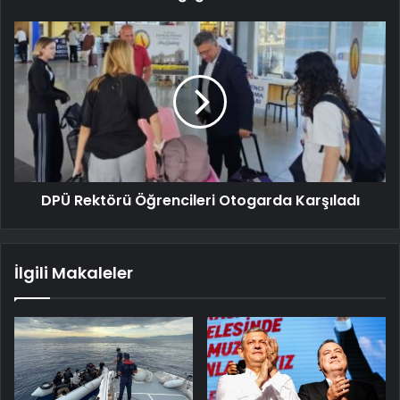
DPÜ Rektörü Öğrencileri Otogarda Karşıladı
İlgili Makaleler