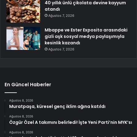
40 yıllık ünlü çikolata devine kayyum
atandı
Ağustos 7, 2026
Mbappe ve Ester Exposito arasındaki
gizli aşk sosyal medya paylaşımıyla
kesinlik kazandı
Ağustos 7, 2026
En Güncel Haberler
Ağustos 8, 2026
Muratpaşa, küresel genç iklim ağına katıldı
Ağustos 8, 2026
Özgür Özel A takımını belirledi! İşte Yeni Parti’nin MYK’sı
Ağustos 8, 2026