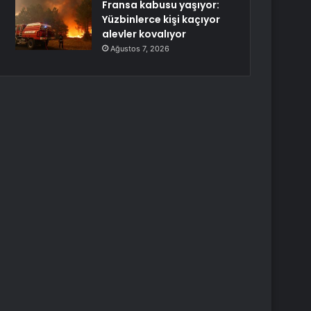
Fransa kabusu yaşıyor:
Yüzbinlerce kişi kaçıyor
alevler kovalıyor
Ağustos 7, 2026