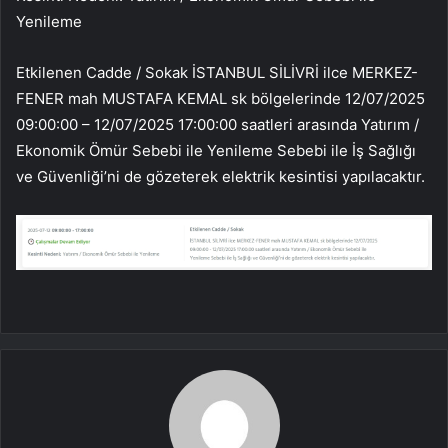
Yenileme
Etkilenen Cadde / Sokak İSTANBUL SİLİVRİ ilce MERKEZ-
FENER mah MUSTAFA KEMAL sk bölgelerinde 12/07/2025
09:00:00 – 12/07/2025 17:00:00 saatleri arasında Yatırım /
Ekonomik Ömür Sebebi ile Yenileme Sebebi ile İş Sağlığı
ve Güvenliği’ni de gözeterek elektrik kesintisi yapılacaktır.