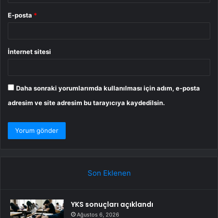
E-posta
*
İnternet sitesi
Daha sonraki yorumlarımda kullanılması için adım, e-posta
adresim ve site adresim bu tarayıcıya kaydedilsin.
Son Eklenen
YKS sonuçları açıklandı
Ağustos 6, 2026