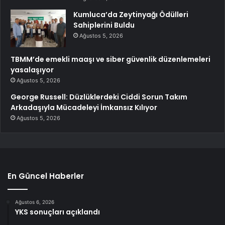
Kumluca’da Zeytinyağı Ödülleri
Sahiplerini Buldu
Ağustos 5, 2026
TBMM’de emekli maaşı ve siber güvenlik düzenlemeleri
yasalaşıyor
Ağustos 5, 2026
George Russell: Düzlüklerdeki Ciddi Sorun Takım
Arkadaşıyla Mücadeleyi İmkansız Kılıyor
Ağustos 5, 2026
En Güncel Haberler
Ağustos 6, 2026
YKS sonuçları açıklandı