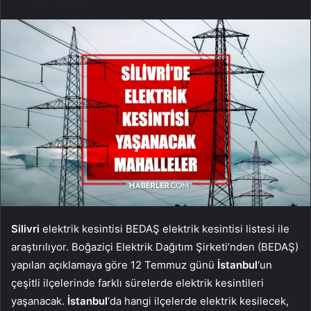
Silivri
elektrik kesintisi BEDAŞ elektrik kesintisi listesi ile
araştırılıyor. Boğaziçi Elektrik Dağıtım Şirketi’nden (BEDAŞ)
yapılan açıklamaya göre 12 Temmuz günü
İstanbul
‘un
çeşitli ilçelerinde farklı sürelerde elektrik kesintileri
yaşanacak.
İstanbul
‘da hangi ilçelerde elektrik kesilecek,