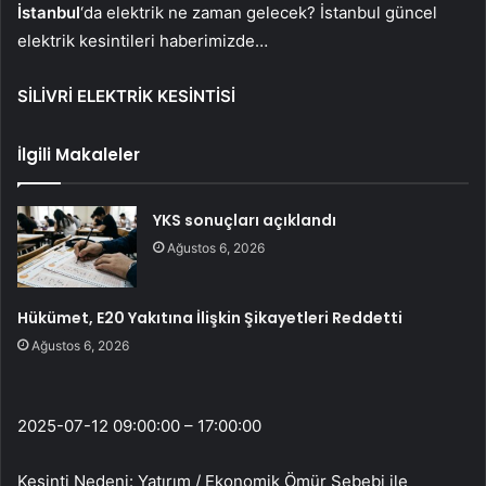
İstanbul
‘da elektrik ne zaman gelecek? İstanbul güncel
elektrik kesintileri haberimizde…
SİLİVRİ ELEKTRİK KESİNTİSİ
İlgili Makaleler
YKS sonuçları açıklandı
Ağustos 6, 2026
Hükümet, E20 Yakıtına İlişkin Şikayetleri Reddetti
Ağustos 6, 2026
2025-07-12 09:00:00 – 17:00:00
Kesinti Nedeni: Yatırım / Ekonomik Ömür Sebebi ile