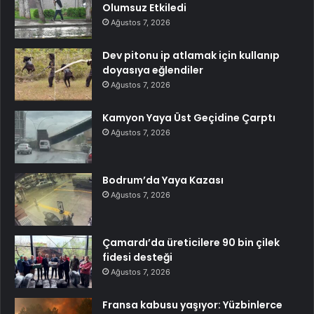
Olumsuz Etkiledi
Ağustos 7, 2026
Dev pitonu ip atlamak için kullanıp
doyasıya eğlendiler
Ağustos 7, 2026
Kamyon Yaya Üst Geçidine Çarptı
Ağustos 7, 2026
Bodrum’da Yaya Kazası
Ağustos 7, 2026
Çamardı’da üreticilere 90 bin çilek
fidesi desteği
Ağustos 7, 2026
Fransa kabusu yaşıyor: Yüzbinlerce