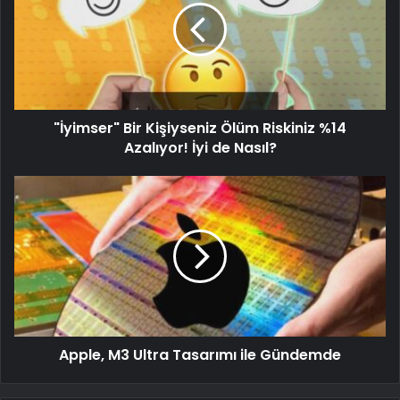
"İyimser" Bir Kişiyseniz Ölüm Riskiniz %14
Azalıyor! İyi de Nasıl?
Apple, M3 Ultra Tasarımı ile Gündemde