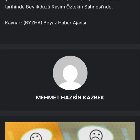
tarihinde Beylikdüzü Rasim Öztekin Sahnesi’nde.
Kaynak: (BYZHA) Beyaz Haber Ajansı
MEHMET HAZBİN KAZBEK