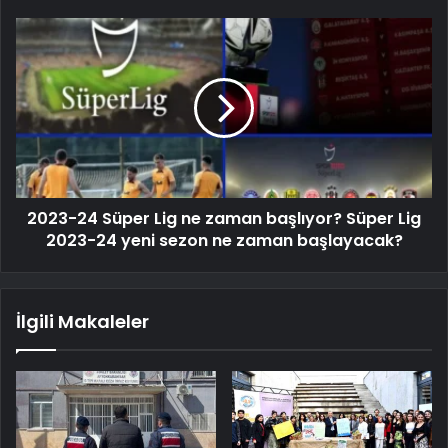
2023-24 Süper Lig ne zaman başlıyor? Süper Lig
2023-24 yeni sezon ne zaman başlayacak?
İlgili Makaleler