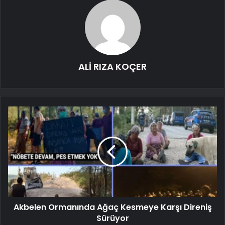
ALİ RIZA KOÇER
Akbelen Ormanında Ağaç Kesmeye Karşı Direniş
Sürüyor