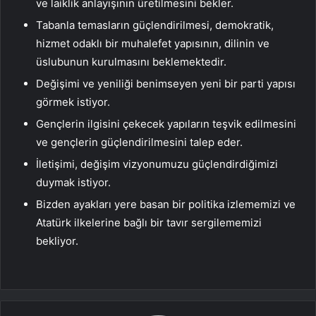
ve laiklik anlayışının üretilmesini bekler.
Tabanla temasların güçlendirilmesi, demokratik,
hizmet odaklı bir muhalefet yapısının, dilinin ve
üslubunun kurulmasını beklemektedir.
Değişimi ve yeniliği benimseyen yeni bir parti yapısı
görmek istiyor.
Gençlerin ilgisini çekecek yapıların teşvik edilmesini
ve gençlerin güçlendirilmesini talep eder.
İletişimi, değişim vizyonumuzu güçlendirdiğimizi
duymak istiyor.
Bizden ayakları yere basan bir politika izlememizi ve
Atatürk ilkelerine bağlı bir tavır sergilememizi
bekliyor.