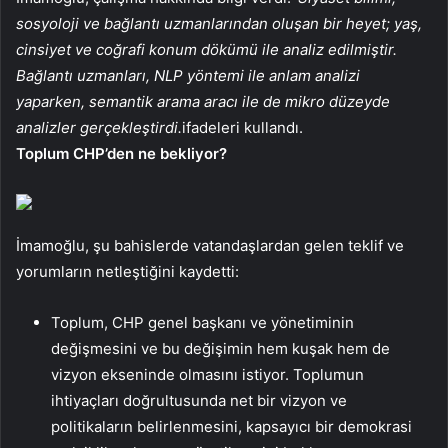
sosyoloji ve bağlantı uzmanlarından oluşan bir heyet; yaş,
cinsiyet ve coğrafi konum dökümü ile analiz edilmiştir.
Bağlantı uzmanları, NLP yöntemi ile anlam analizi
yaparken, semantik arama aracı ile de mikro düzeyde
analizler gerçekleştirdi.
ifadeleri kullandı.
Toplum CHP’den ne bekliyor?
İmamoğlu, şu bahislerde vatandaşlardan gelen teklif ve
yorumların netleştiğini kaydetti:
Toplum, CHP genel başkanı ve yönetiminin
değişmesini ve bu değişimin hem kuşak hem de
vizyon ekseninde olmasını istiyor. Toplumun
ihtiyaçları doğrultusunda net bir vizyon ve
politikaların belirlenmesini, kapsayıcı bir demokrasi