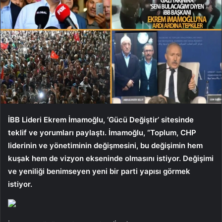
İBB Lideri Ekrem İmamoğlu, ‘Gücü Değiştir’ sitesinde
teklif ve yorumları paylaştı. İmamoğlu, “Toplum, CHP
liderinin ve yönetiminin değişmesini, bu değişimin hem
kuşak hem de vizyon ekseninde olmasını istiyor. Değişimi
ve yeniliği benimseyen yeni bir parti yapısı görmek
istiyor.