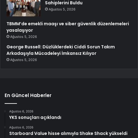
Sahiplerini Buldu
Ağustos 5, 2026
TBMM’de emekli maaşı ve siber güvenlik düzenlemeleri
yasalaşıyor
Ağustos 5, 2026
George Russell: Düzlüklerdeki Ciddi Sorun Takım
Arkadaşıyla Mücadeleyi İmkansız Kılıyor
Ağustos 5, 2026
En Güncel Haberler
Ağustos 6, 2026
YKS sonuçları açıklandı
Ağustos 6, 2026
Starboard Value hisse alımıyla Shake Shack yükseldi