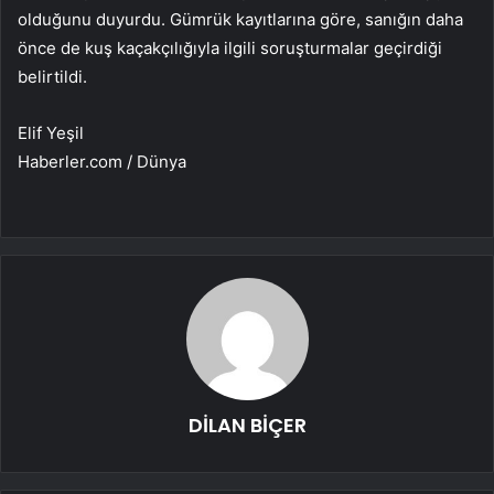
olduğunu duyurdu. Gümrük kayıtlarına göre, sanığın daha
önce de kuş kaçakçılığıyla ilgili soruşturmalar geçirdiği
belirtildi.
Elif Yeşil
Haberler.com / Dünya
DİLAN BİÇER