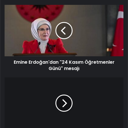
Emine Erdoğan'dan "24 Kasım Öğretmenler
Günü" mesajı