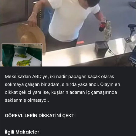
Meksika’dan ABD’ye, iki nadir papağan kaçak olarak
sokmaya çalışan bir adam, sınırda yakalandı. Olayın en
dikkat çekici yanı ise, kuşların adamın iç çamaşırında
saklanmış olmasıydı.
GÖREVLİLERİN DİKKATİNİ ÇEKTİ
İlgili Makaleler