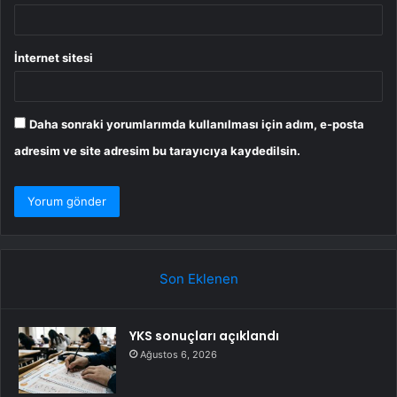
İnternet sitesi
Daha sonraki yorumlarımda kullanılması için adım, e-posta
adresim ve site adresim bu tarayıcıya kaydedilsin.
Son Eklenen
YKS sonuçları açıklandı
Ağustos 6, 2026