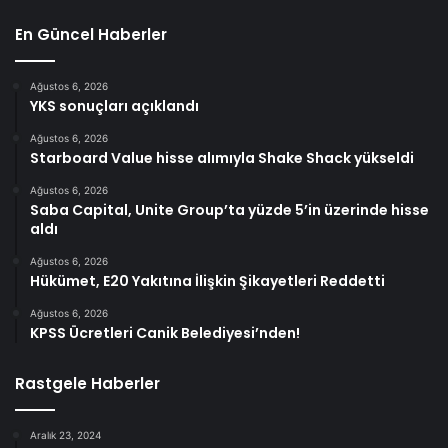
En Güncel Haberler
Ağustos 6, 2026
YKS sonuçları açıklandı
Ağustos 6, 2026
Starboard Value hisse alımıyla Shake Shack yükseldi
Ağustos 6, 2026
Saba Capital, Unite Group’ta yüzde 5’in üzerinde hisse
aldı
Ağustos 6, 2026
Hükümet, E20 Yakıtına İlişkin Şikayetleri Reddetti
Ağustos 6, 2026
KPSS Ücretleri Canik Belediyesi’nden!
Rastgele Haberler
Aralık 23, 2024