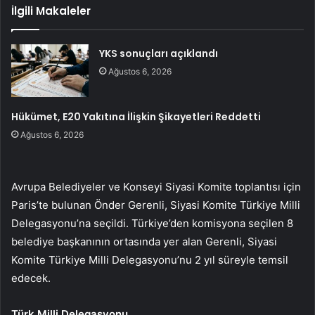
İlgili Makaleler
YKS sonuçları açıklandı
Ağustos 6, 2026
Hükümet, E20 Yakıtına İlişkin Şikayetleri Reddetti
Ağustos 6, 2026
Avrupa Belediyeler ve Konseyi Siyasi Komite toplantısı için
Paris’te bulunan Önder Gerenli, Siyasi Komite Türkiye Milli
Delegasyonu’na seçildi. Türkiye’den komisyona seçilen 8
belediye başkanının ortasında yer alan Gerenli, Siyasi
Komite Türkiye Milli Delegasyonu’nu 2 yıl süreyle temsil
edecek.
Türk Milli Delegasyonu