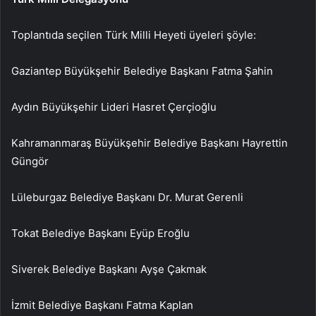
Toplantıda seçilen Türk Milli Heyeti üyeleri şöyle:
Gaziantep Büyükşehir Belediye Başkanı Fatma Şahin
Aydın Büyükşehir Lideri Hasret Çerçioğlu
Kahramanmaraş Büyükşehir Belediye Başkanı Hayrettin
Güngör
Lüleburgaz Belediye Başkanı Dr. Murat Gerenli
Tokat Belediye Başkanı Eyüp Eroğlu
Siverek Belediye Başkanı Ayşe Çakmak
İzmit Belediye Başkanı Fatma Kaplan