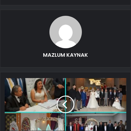
MAZLUM KAYNAK