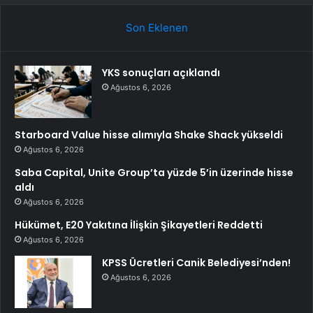
Son Eklenen
YKS sonuçları açıklandı
Ağustos 6, 2026
Starboard Value hisse alımıyla Shake Shack yükseldi
Ağustos 6, 2026
Saba Capital, Unite Group’ta yüzde 5’in üzerinde hisse
aldı
Ağustos 6, 2026
Hükümet, E20 Yakıtına İlişkin Şikayetleri Reddetti
Ağustos 6, 2026
KPSS Ücretleri Canik Belediyesi’nden!
Ağustos 6, 2026