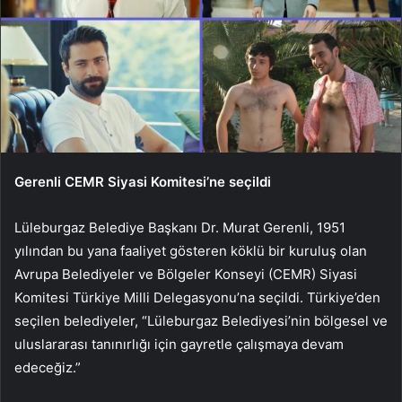
Gerenli CEMR Siyasi Komitesi’ne seçildi
Lüleburgaz Belediye Başkanı Dr. Murat Gerenli, 1951
yılından bu yana faaliyet gösteren köklü bir kuruluş olan
Avrupa Belediyeler ve Bölgeler Konseyi (CEMR) Siyasi
Komitesi Türkiye Milli Delegasyonu’na seçildi. Türkiye’den
seçilen belediyeler, “Lüleburgaz Belediyesi’nin bölgesel ve
uluslararası tanınırlığı için gayretle çalışmaya devam
edeceğiz.”