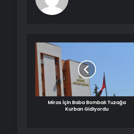
Miras İçin Baba Bombalı Tuzağa
Kurban Gidiyordu