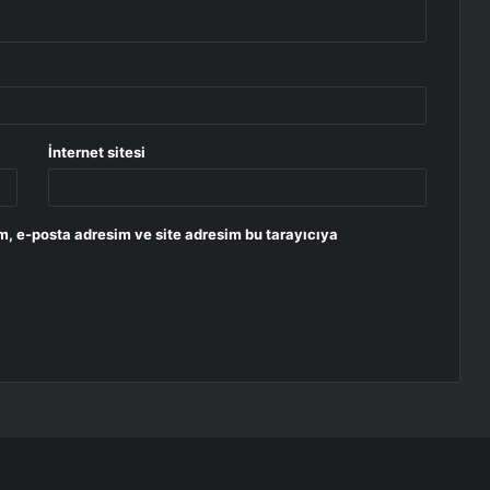
İnternet sitesi
m, e-posta adresim ve site adresim bu tarayıcıya