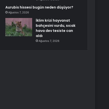
Aurubis hissesi bugün neden düşüyor?
Ağustos 7, 2026
İklim krizi hayvanat
bahçesini vurdu, sıcak
hava dev tesiste can
aldı
Ağustos 7, 2026