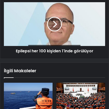
Epilepsi her 100 kişiden 1'inde görülüyor
İlgili Makaleler