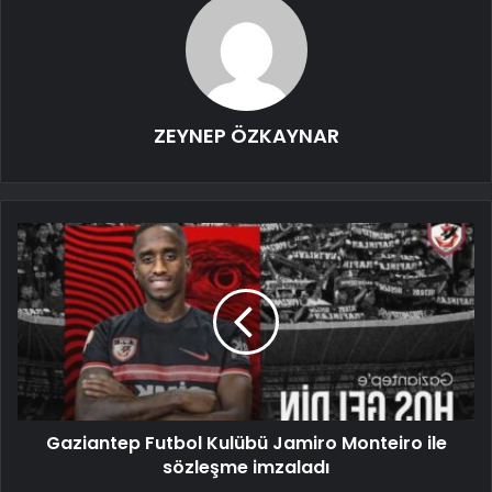
ZEYNEP ÖZKAYNAR
Gaziantep Futbol Kulübü Jamiro Monteiro ile
sözleşme imzaladı