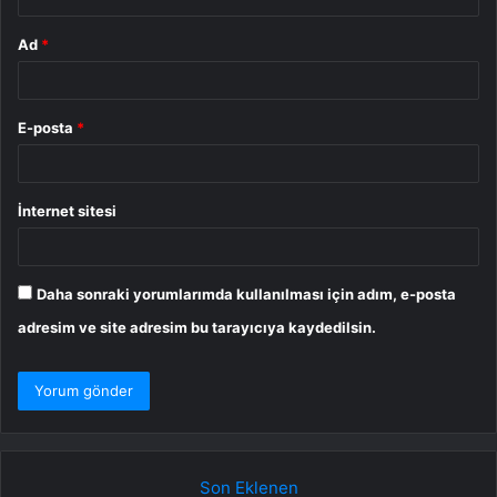
Ad
*
E-posta
*
İnternet sitesi
Daha sonraki yorumlarımda kullanılması için adım, e-posta
adresim ve site adresim bu tarayıcıya kaydedilsin.
Son Eklenen