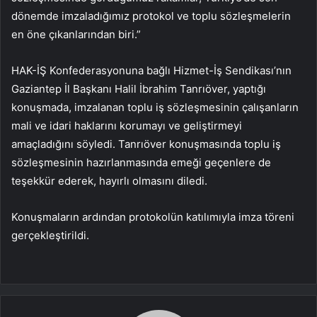
dönemde imzaladığımız protokol ve toplu sözleşmelerin
en öne çıkanlarından biri.”
HAK-İŞ Konfederasyonuna bağlı Hizmet-İş Sendikası’nın
Gaziantep İl Başkanı Halil İbrahim Tanrıöver, yaptığı
konuşmada, imzalanan toplu iş sözleşmesinin çalışanların
mali ve idari haklarını korumayı ve geliştirmeyi
amaçladığını söyledi. Tanrıöver konuşmasında toplu iş
sözleşmesinin hazırlanmasında emeği geçenlere de
teşekkür ederek, hayırlı olmasını diledi.
Konuşmaların ardından protokolün katılımıyla imza töreni
gerçekleştirildi.