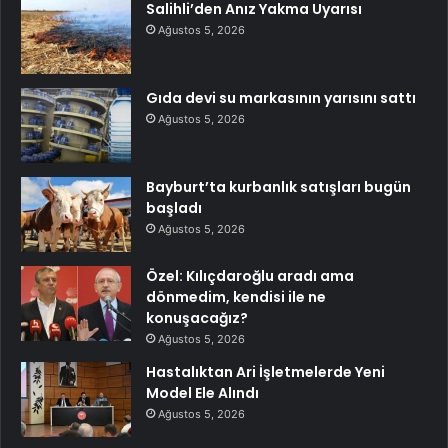
Salihli’den Anız Yakma Uyarısı
Ağustos 5, 2026
Gıda devi su markasının yarısını sattı
Ağustos 5, 2026
Bayburt’ta kurbanlık satışları bugün
başladı
Ağustos 5, 2026
Özel: Kılıçdaroğlu aradı ama
dönmedim, kendisi ile ne
konuşacağız?
Ağustos 5, 2026
Hastalıktan Ari İşletmelerde Yeni
Model Ele Alındı
Ağustos 5, 2026