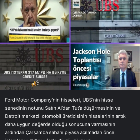
Ford Motor Company’nin hisseleri, UBS’nin hisse
senedinin notunu Satın Al’dan Tut’a düşürmesinin ve
Detroit merkezli otomobil üreticisinin hisselerinin artık
daha uygun değerde olduğu sonucuna varmasının
ardından Çarşamba sabahı piyasa açılmadan önce