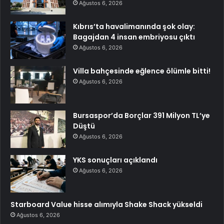
Ağustos 6, 2026
Kıbrıs’ta havalimanında şok olay:
Bagajdan 4 insan embriyosu çıktı
Ağustos 6, 2026
Villa bahçesinde eğlence ölümle bitti!
Ağustos 6, 2026
Bursaspor’da Borçlar 391 Milyon TL’ye
Düştü
Ağustos 6, 2026
YKS sonuçları açıklandı
Ağustos 6, 2026
Starboard Value hisse alımıyla Shake Shack yükseldi
Ağustos 6, 2026