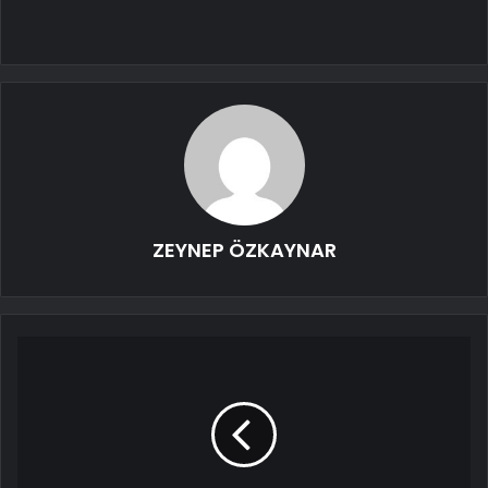
ZEYNEP ÖZKAYNAR