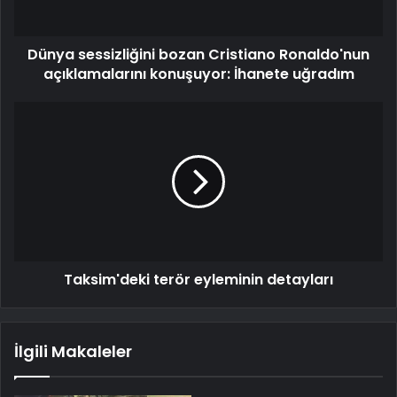
Dünya sessizliğini bozan Cristiano Ronaldo'nun
açıklamalarını konuşuyor: İhanete uğradım
Taksim'deki terör eyleminin detayları
İlgili Makaleler