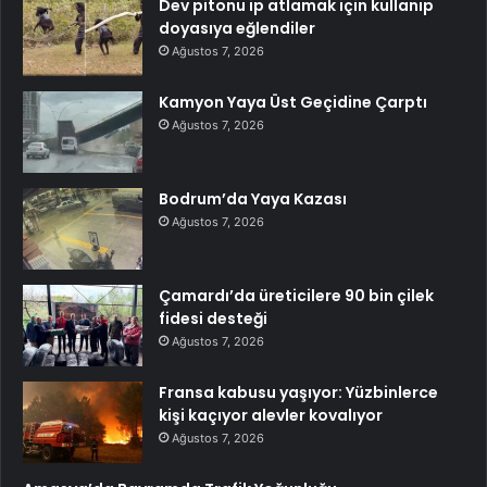
Dev pitonu ip atlamak için kullanıp
doyasıya eğlendiler
Ağustos 7, 2026
Kamyon Yaya Üst Geçidine Çarptı
Ağustos 7, 2026
Bodrum’da Yaya Kazası
Ağustos 7, 2026
Çamardı’da üreticilere 90 bin çilek
fidesi desteği
Ağustos 7, 2026
Fransa kabusu yaşıyor: Yüzbinlerce
kişi kaçıyor alevler kovalıyor
Ağustos 7, 2026