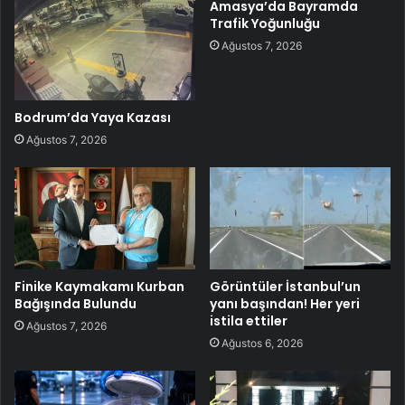
Amasya’da Bayramda
Trafik Yoğunluğu
Ağustos 7, 2026
Bodrum’da Yaya Kazası
Ağustos 7, 2026
Finike Kaymakamı Kurban
Görüntüler İstanbul’un
Bağışında Bulundu
yanı başından! Her yeri
istila ettiler
Ağustos 7, 2026
Ağustos 6, 2026