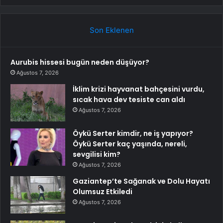
Son Eklenen
Aurubis hissesi bugün neden düşüyor?
Ağustos 7, 2026
İklim krizi hayvanat bahçesini vurdu,
sıcak hava dev tesiste can aldı
Ağustos 7, 2026
Öykü Serter kimdir, ne iş yapıyor?
Öykü Serter kaç yaşında, nereli,
sevgilisi kim?
Ağustos 7, 2026
Gaziantep’te Sağanak ve Dolu Hayatı
Olumsuz Etkiledi
Ağustos 7, 2026