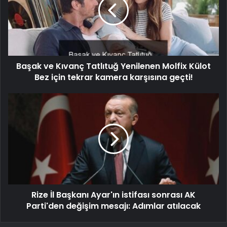
Başak ve Kıvanç Tatlıtuğ Yenilenen Molfix Külot
Bez için tekrar kamera karşısına geçti!
Rize İl Başkanı Ayar'ın istifası sonrası AK
Parti'den değişim mesajı: Adımlar atılacak