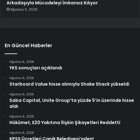
Arkadaşıyla Mücadeleyi İmkansız Kılıyor
Ağustos 5, 2026
En Güncel Haberler
Ağustos 6, 2026
YKS sonuçları açıklandı
Ağustos 6, 2026
Starboard Value hisse alımıyla Shake Shack yükseldi
Ağustos 6, 2026
Saba Capital, Unite Group’ta yüzde 5’in üzerinde hisse
aldı
Ağustos 6, 2026
Hükümet, E20 Yakıtına İlişkin Şikayetleri Reddetti
Ağustos 6, 2026
KPSS Ücretleri Canik Belediyesi’nden!