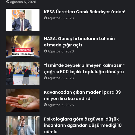
Ağustos 6, 2026
KPSS Ücretleri Canik Belediyesi’nden!
Ağustos 6, 2026
NASA, Güneş fırtınalarını tahmin
etmede çığır açtı
Ağustos 6, 2026
“İzmir’de zeybek bilmeyen kalmasın”
çağrısı 500 kişilik topluluğa dönüştü
Ağustos 6, 2026
Kavanozdan çıkan madeni para 39
milyon lira kazandırdı
Ağustos 6, 2026
Psikologlara göre özgüveni düşük
insanların ağzından düşürmediği 10
cümle