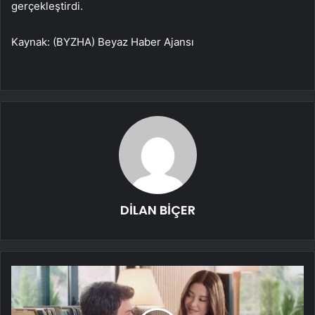
gerçekleştirdi.
Kaynak: (BYZHA) Beyaz Haber Ajansı
DİLAN BİÇER