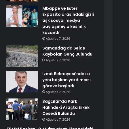
Mbappe ve Ester
Exposito arasındaki gizli
aşk sosyal medya
paylaşımıyla kesinlik
kazandı
Ağustos 7, 2026
Samandağ’da Selde
Kaybolan Genç Bulundu
Ağustos 7, 2026
İzmit Belediyesi’nde iki
yeni başkan yardımcısı
göreve başladı
Ağustos 7, 2026
Bağcılar’da Park
Halindeki Araçta Erkek
Cesedi Bulundu
Ağustos 7, 2026