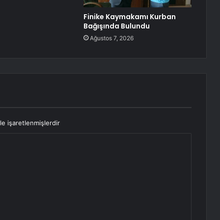
Finike Kaymakamı Kurban
Bağışında Bulundu
Ağustos 7, 2026
le işaretlenmişlerdir