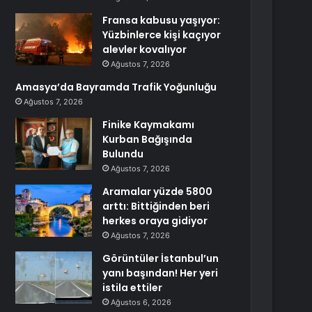
Fransa kabusu yaşıyor:
Yüzbinlerce kişi kaçıyor
alevler kovalıyor
Ağustos 7, 2026
Amasya’da Bayramda Trafik Yoğunluğu
Ağustos 7, 2026
Finike Kaymakamı
Kurban Bağışında
Bulundu
Ağustos 7, 2026
Aramalar yüzde 5800
arttı: Bittiğinden beri
herkes oraya gidiyor
Ağustos 7, 2026
Görüntüler İstanbul’un
yanı başından! Her yeri
istila ettiler
Ağustos 6, 2026