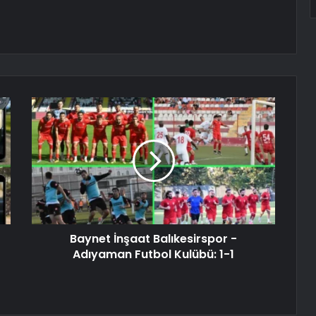
Baynet İnşaat Balıkesirspor -
Adıyaman Futbol Kulübü: 1-1