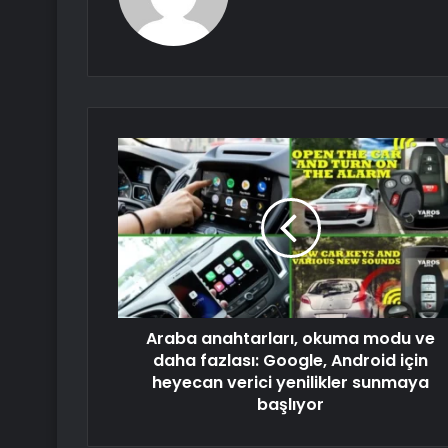
Araba anahtarları, okuma modu ve
daha fazlası: Google, Android için
heyecan verici yenilikler sunmaya
başlıyor