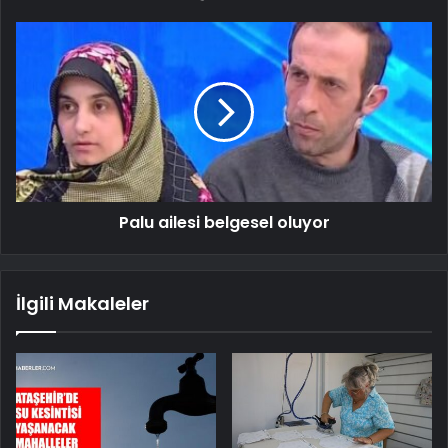
Palu ailesi belgesel oluyor
İlgili Makaleler