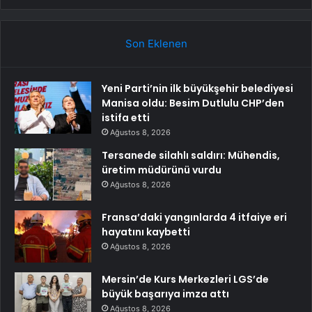
Son Eklenen
Yeni Parti’nin ilk büyükşehir belediyesi
Manisa oldu: Besim Dutlulu CHP’den
istifa etti
Ağustos 8, 2026
Tersanede silahlı saldırı: Mühendis,
üretim müdürünü vurdu
Ağustos 8, 2026
Fransa’daki yangınlarda 4 itfaiye eri
hayatını kaybetti
Ağustos 8, 2026
Mersin’de Kurs Merkezleri LGS’de
büyük başarıya imza attı
Ağustos 8, 2026