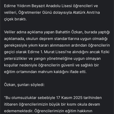
Edirne Yıldırım Beyazıt Anadolu Lisesi öğrencileri ve
velileri, Öğretmenler Günü dolayısıyla Atatürk Anıtı’na
çiçek bıraktı.
Veliler adına açıklama yapan Bahattin Özkan, burada yaptığı
açıklamada, okulun deprem standartlarına uygun olmadığı
gerekçesiyle yıkım kararı alınmasının ardından öğrencilerin
geçici olarak Edirne 1. Murat Lisesi’ne alındığını ancak fiziki
yetersizlikler ve yangın yönetmeliğine uygun olmayan
koşullar nedeniyle öğrencilerin güvenli ve sağlıklı bir
eğitim ortamından mahrum kaldığını ifade etti.
Özkan, şunları söyledi:
“Bu olumsuzluklar sebebiyle 17 Kasım 2025 tarihinden
itibaren öğrencilerimizin büyük bir kısmı okula devam
edememektedir. Öğrencilerimizin eğitim hakkının