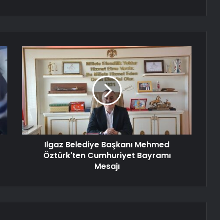
Ilgaz Belediye Başkanı Mehmed
Öztürk'ten Cumhuriyet Bayramı
Mesajı