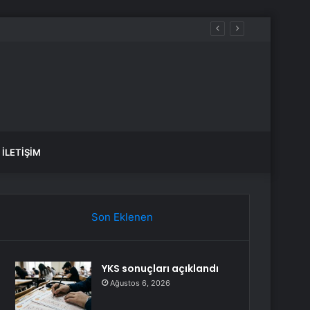
İLETIŞIM
Son Eklenen
YKS sonuçları açıklandı
Ağustos 6, 2026