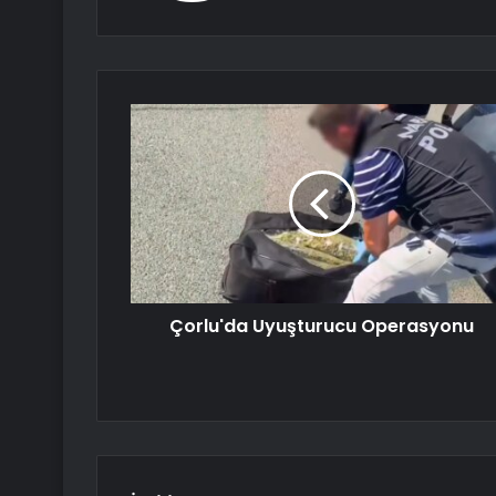
Çorlu'da Uyuşturucu Operasyonu