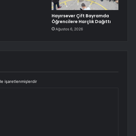
Hayırsever Çift Bayramda
Öğrencilere Harçlık Dağıttı
Ağustos 6, 2026
le işaretlenmişlerdir