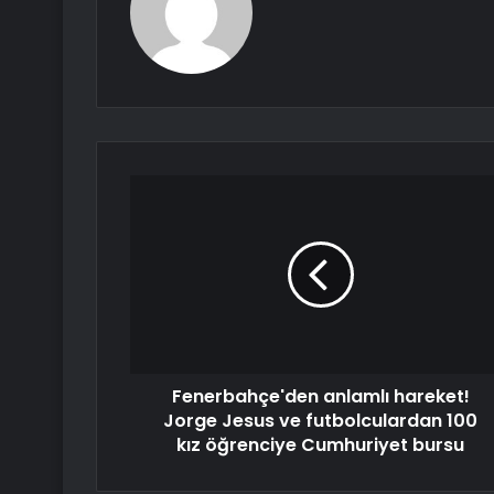
Fenerbahçe'den anlamlı hareket!
Jorge Jesus ve futbolculardan 100
kız öğrenciye Cumhuriyet bursu