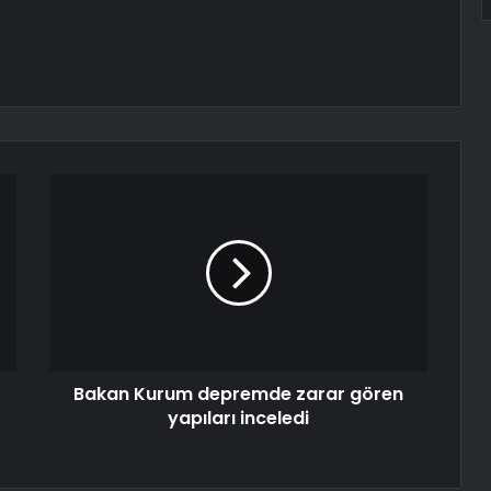
Bakan Kurum depremde zarar gören
yapıları inceledi