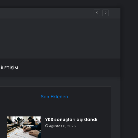
İLETIŞIM
Son Eklenen
YKS sonuçları açıklandı
Ağustos 6, 2026