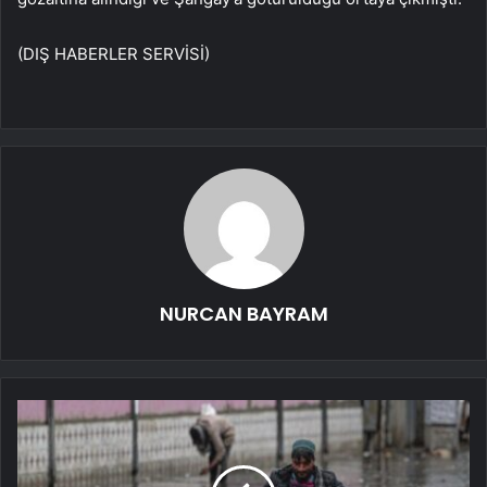
(DIŞ HABERLER SERVİSİ)
NURCAN BAYRAM