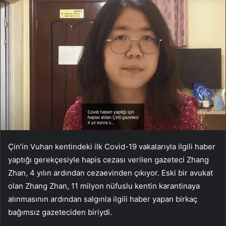
Çin’in Vuhan kentindeki ilk Covid-19 vakalarıyla ilgili haber
yaptığı gerekçesiyle hapis cezası verilen gazeteci Zhang
Zhan, 4 yılın ardından cezaevinden çıkıyor. Eski bir avukat
olan Zhang Zhan, 11 milyon nüfuslu kentin karantinaya
alınmasının ardından salgınla ilgili haber yapan birkaç
bağımsız gazeteciden biriydi.