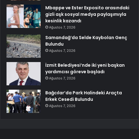
Mbappe ve Ester Exposito arasındaki
gizli aşk sosyal medya paylaşımıyla
kesinlik kazandı
Ağustos 7, 2026
Samandağ’da Selde Kaybolan Genç
Bulundu
Ağustos 7, 2026
İzmit Belediyesi’nde iki yeni başkan
yardımcısı göreve başladı
Ağustos 7, 2026
Bağcılar’da Park Halindeki Araçta
Erkek Cesedi Bulundu
Ağustos 7, 2026