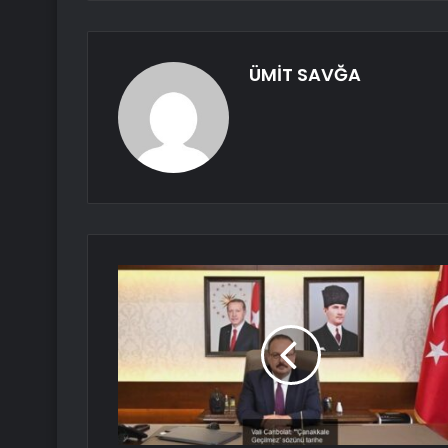
ÜMİT SAVĞA