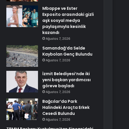
Mbappe ve Ester
Exposito arasındaki gizli
aşk sosyal medya
paylaşımıyla kesinlik
kazandı
Ağustos 7, 2026
Samandağ’da Selde
Kaybolan Genç Bulundu
Ağustos 7, 2026
İzmit Belediyesi’nde iki
yeni başkan yardımcısı
göreve başladı
Ağustos 7, 2026
Bağcılar’da Park
Halindeki Araçta Erkek
Cesedi Bulundu
Ağustos 7, 2026