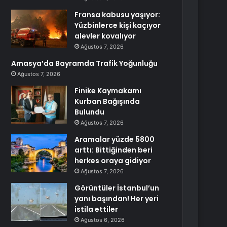
Fransa kabusu yaşıyor:
Yüzbinlerce kişi kaçıyor
alevler kovalıyor
Ağustos 7, 2026
Amasya’da Bayramda Trafik Yoğunluğu
Ağustos 7, 2026
Finike Kaymakamı
Kurban Bağışında
Bulundu
Ağustos 7, 2026
Aramalar yüzde 5800
arttı: Bittiğinden beri
herkes oraya gidiyor
Ağustos 7, 2026
Görüntüler İstanbul’un
yanı başından! Her yeri
istila ettiler
Ağustos 6, 2026