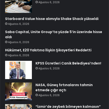
Ağustos 6, 2026
Starboard Value hisse alımıyla Shake Shack yükseldi
Ağustos 6, 2026
Saba Capital, Unite Group’ta yüzde 5’in üzerinde hisse
aldı
Ağustos 6, 2026
Hükümet, E20 Yakıtına İlişkin Şikayetleri Reddetti
Ağustos 6, 2026
KPSS Ücretleri Canik Belediyesi’nden!
Ağustos 6, 2026
NASA, Güneş fırtınalarını tahmin
etmede çığır açtı
Ağustos 6, 2026
“İzmir’de zeybek bilmeyen kalmasın”