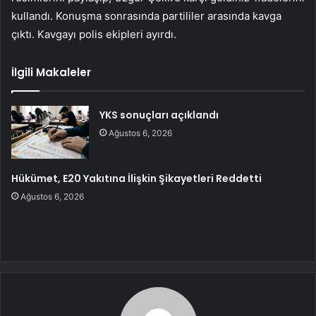
kullandı. Konuşma sonrasında partililer arasında kavga
çıktı. Kavgayı polis ekipleri ayırdı.
İlgili Makaleler
YKS sonuçları açıklandı
Ağustos 6, 2026
Hükümet, E20 Yakıtına İlişkin Şikayetleri Reddetti
Ağustos 6, 2026