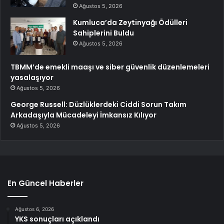
Ağustos 5, 2026
Kumluca’da Zeytinyağı Ödülleri
Sahiplerini Buldu
Ağustos 5, 2026
TBMM’de emekli maaşı ve siber güvenlik düzenlemeleri
yasalaşıyor
Ağustos 5, 2026
George Russell: Düzlüklerdeki Ciddi Sorun Takım
Arkadaşıyla Mücadeleyi İmkansız Kılıyor
Ağustos 5, 2026
En Güncel Haberler
Ağustos 6, 2026
YKS sonuçları açıklandı