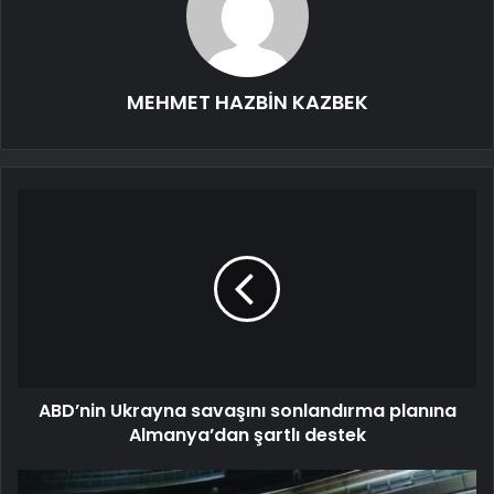
MEHMET HAZBİN KAZBEK
ABD’nin Ukrayna savaşını sonlandırma planına
Almanya’dan şartlı destek