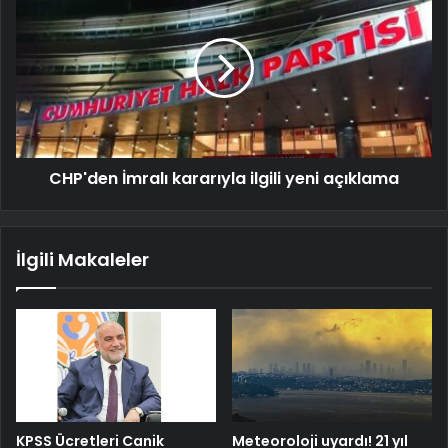
CHP'den İmralı kararıyla ilgili yeni açıklama
İlgili Makaleler
KPSS Ücretleri Canik
Meteoroloji uyardı! 21 yıl