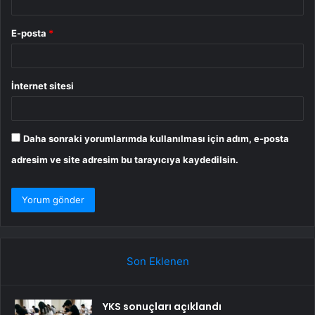
E-posta
*
İnternet sitesi
Daha sonraki yorumlarımda kullanılması için adım, e-posta
adresim ve site adresim bu tarayıcıya kaydedilsin.
Son Eklenen
YKS sonuçları açıklandı